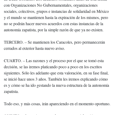
con Organizaciones No Gubernamentales, organizaciones
sociales, colectivos, grupos e instancias de solidaridad en México
y el mundo se mantienen hasta la expiración de los mismos, pero
no se podrán hacer nuevos acuerdos con estas instancias de la
autonomía zapatista, por la simple razón de que ya no existen.
TERCERO. – Se mantienen los Caracoles, pero permanecerán
cerrados al exterior hasta nuevo aviso.
CUARTO. – Las razones y el proceso por el que se tomó esta
decisión, se las iremos platicando poco a poco en los escritos
siguientes. Sólo les adelanto que esta valoración, en su fase final,
se inició hace unos 3 años. También les iremos explicando cómo
es y cómo se ha ido gestando la nueva estructura de la autonomía
zapatista.
Todo eso, y más cosas, irán apareciendo en el momento oportuno.