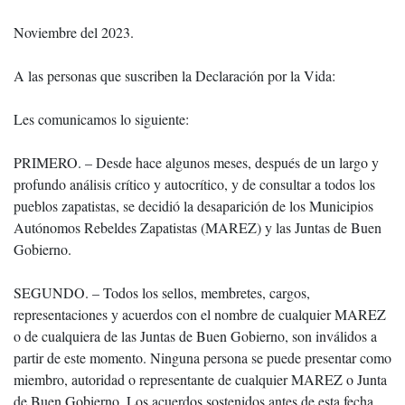
Noviembre del 2023.
A las personas que suscriben la Declaración por la Vida:
Les comunicamos lo siguiente:
PRIMERO. – Desde hace algunos meses, después de un largo y
profundo análisis crítico y autocrítico, y de consultar a todos los
pueblos zapatistas, se decidió la desaparición de los Municipios
Autónomos Rebeldes Zapatistas (MAREZ) y las Juntas de Buen
Gobierno.
SEGUNDO. – Todos los sellos, membretes, cargos,
representaciones y acuerdos con el nombre de cualquier MAREZ
o de cualquiera de las Juntas de Buen Gobierno, son inválidos a
partir de este momento. Ninguna persona se puede presentar como
miembro, autoridad o representante de cualquier MAREZ o Junta
de Buen Gobierno. Los acuerdos sostenidos antes de esta fecha,