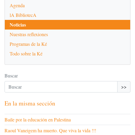
Agenda
lA BibliotecA
Noticias
Nuestras reflexiones
Programas de la Ké
Todo sobre la Ké
Buscar
>>
En la misma sección
Baile por la educación en Palestina
Raoul Vaneigem ha muerto. Que viva la vida !!!