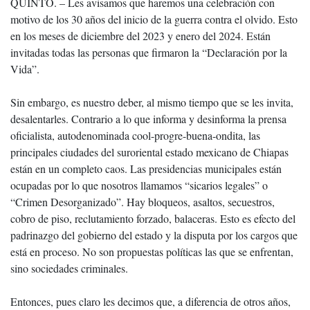
QUINTO. – Les avisamos que haremos una celebración con
motivo de los 30 años del inicio de la guerra contra el olvido. Esto
en los meses de diciembre del 2023 y enero del 2024. Están
invitadas todas las personas que firmaron la “Declaración por la
Vida”.
Sin embargo, es nuestro deber, al mismo tiempo que se les invita,
desalentarles. Contrario a lo que informa y desinforma la prensa
oficialista, autodenominada cool-progre-buena-ondita, las
principales ciudades del suroriental estado mexicano de Chiapas
están en un completo caos. Las presidencias municipales están
ocupadas por lo que nosotros llamamos “sicarios legales” o
“Crimen Desorganizado”. Hay bloqueos, asaltos, secuestros,
cobro de piso, reclutamiento forzado, balaceras. Esto es efecto del
padrinazgo del gobierno del estado y la disputa por los cargos que
está en proceso. No son propuestas políticas las que se enfrentan,
sino sociedades criminales.
Entonces, pues claro les decimos que, a diferencia de otros años,