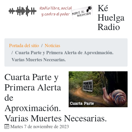
Ké
Huelga
Radio
Portada del sitio
Noticias
Cuarta Parte y Primera Alerta de Aproximación.
Varias Muertes Necesarias.
Cuarta Parte y
Primera Alerta
de
Aproximación.
Varias Muertes Necesarias.
Martes 7 de noviembre de 2023