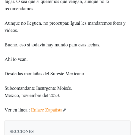
lugar. O sea que sí queremos que vengan, aunque no lo
recomendamos.
Aunque no lleguen, no preocupar. Igual les mandaremos fotos y
videos.
Bueno, eso si todavía hay mundo para esas fechas.
Ahí lo vean.
Desde las montañas del Sureste Mexicano.
Subcomandante Insurgente Moisés.
México, noviembre del 2023.
Ver en línea :
Enlace Zapatista
SECCIONES