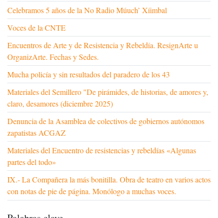
Celebramos 5 años de la No Radio Múuch’ Xíimbal
Voces de la CNTE
Encuentros de Arte y de Resistencia y Rebeldía. ResignArte u
OrganizArte. Fechas y Sedes.
Mucha policía y sin resultados del paradero de los 43
Materiales del Semillero "De pirámides, de historias, de amores y,
claro, desamores (diciembre 2025)
Denuncia de la Asamblea de colectivos de gobiernos autónomos
zapatistas ACGAZ
Materiales del Encuentro de resistencias y rebeldías «Algunas
partes del todo»
IX.- La Compañera la más bonitilla. Obra de teatro en varios actos
con notas de pie de página. Monólogo a muchas voces.
Palabras clave