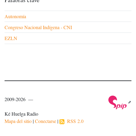
Autonomía
Congreso Nacional Indígena - CNI
EZLN
2009-2026 —
Ké Huelga Radio
Mapa del sitio
|
Conectarse
|
RSS 2.0