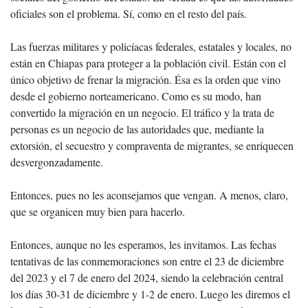
oficiales son el problema. Sí, como en el resto del país.
Las fuerzas militares y policíacas federales, estatales y locales, no
están en Chiapas para proteger a la población civil. Están con el
único objetivo de frenar la migración. Ésa es la orden que vino
desde el gobierno norteamericano. Como es su modo, han
convertido la migración en un negocio. El tráfico y la trata de
personas es un negocio de las autoridades que, mediante la
extorsión, el secuestro y compraventa de migrantes, se enriquecen
desvergonzadamente.
Entonces, pues no les aconsejamos que vengan. A menos, claro,
que se organicen muy bien para hacerlo.
Entonces, aunque no les esperamos, les invitamos. Las fechas
tentativas de las conmemoraciones son entre el 23 de diciembre
del 2023 y el 7 de enero del 2024, siendo la celebración central
los días 30-31 de diciembre y 1-2 de enero. Luego les diremos el