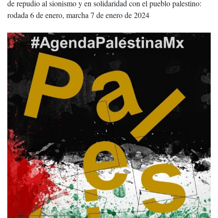
de repudio al sionismo y en solidaridad con el pueblo palestino:
rodada 6 de enero, marcha 7 de enero de 2024