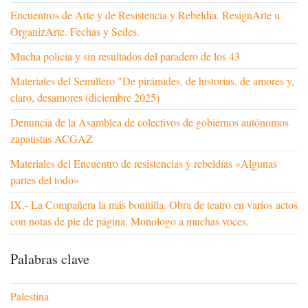
Encuentros de Arte y de Resistencia y Rebeldía. ResignArte u
OrganizArte. Fechas y Sedes.
Mucha policía y sin resultados del paradero de los 43
Materiales del Semillero "De pirámides, de historias, de amores y,
claro, desamores (diciembre 2025)
Denuncia de la Asamblea de colectivos de gobiernos autónomos
zapatistas ACGAZ
Materiales del Encuentro de resistencias y rebeldías «Algunas
partes del todo»
IX.- La Compañera la más bonitilla. Obra de teatro en varios actos
con notas de pie de página. Monólogo a muchas voces.
Palabras clave
Palestina