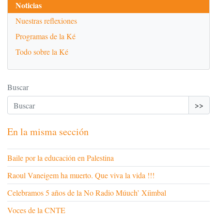
Noticias
Nuestras reflexiones
Programas de la Ké
Todo sobre la Ké
Buscar
>>
En la misma sección
Baile por la educación en Palestina
Raoul Vaneigem ha muerto. Que viva la vida !!!
Celebramos 5 años de la No Radio Múuch’ Xíimbal
Voces de la CNTE