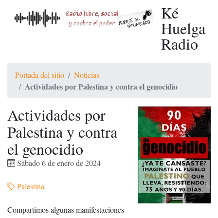
Ké
Huelga
Radio
Portada del sitio
Noticias
Actividades por Palestina y contra el genocidio
Actividades por
Palestina y contra
el genocidio
Sábado 6 de enero de 2024
Palestina
Compartimos algunas manifestaciones