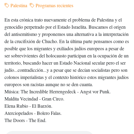
Palestina
Programas recientes
En esta crónica trato nuevamente el problema de Palestina y el
genocidio perpetrado por el Estado Israelita. Buscamos el origen
del antisemitismo y proponemos una alternativa a la interpretación
de la crucifixión de Chucho. En la última parte pensamos como es
posible que los migrantes y exiliados judíos europeos a pesar de
ser sobrevivientes del holocausto participan en la ocupación de un
territorio, buscando hacer un Estado Nacional secular pero el ser
judío...contradicción...y a pesar que se decían socialistas pero son
colonos imperialistas y el contexto histórico estos migrantes judíos
europeos son racistas aunque no se den cuanta.
Música: The Incredible Herrengedeck - Angst vor Punk.
Maldita Vecindad - Gran Circo.
Elena Rubio - El Barzón.
Aterciopelados - Bolero Falas.
The Doors - The End.