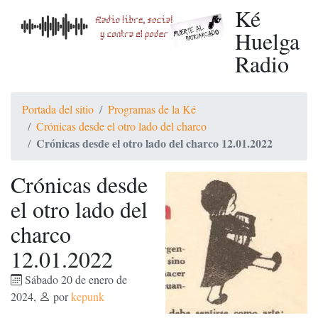
Ké
Huelga
Radio
Portada del sitio
Programas de la Ké
Crónicas desde el otro lado del charco
Crónicas desde el otro lado del charco 12.01.2022
Crónicas desde
el otro lado del
charco
12.01.2022
Sábado 20 de enero de
2024
,
por
kepunk