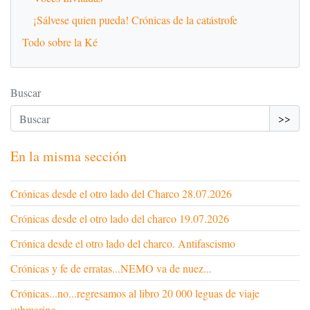
¡Sálvese quien pueda! Crónicas de la catástrofe
Todo sobre la Ké
Buscar
>>
En la misma sección
Crónicas desde el otro lado del Charco 28.07.2026
Crónicas desde el otro lado del charco 19.07.2026
Crónica desde el otro lado del charco. Antifascismo
Crónicas y fe de erratas...NEMO va de nuez...
Crónicas...no...regresamos al libro 20 000 leguas de viaje
submarino