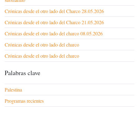
Crónicas desde el otro lado del Charco 28.05.2026
Crónicas desde el otro lado del Charco 21.05.2026
Crónicas desde el otro lado del charco 08.05.2026
Crónicas desde el otro lado del charco
Crónicas desde el otro lado del charco
Palabras clave
Palestina
Programas recientes