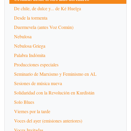
De chile, de dulce y... de Ké Huelga
Desde la tormenta
Duermevela (antes Voz Común)
Nebulosa
Nebulosa Griega
Palabra Indómita
Producciones especiales
Seminario de Marxismo y Feminismo en AL
Sesiones de música nueva
Solidaridad con la Revolución en Kurdistán
Solo Blues
Viernes por la tarde
Voces del ayer (emisiones anteriores)
Voces Invitadas