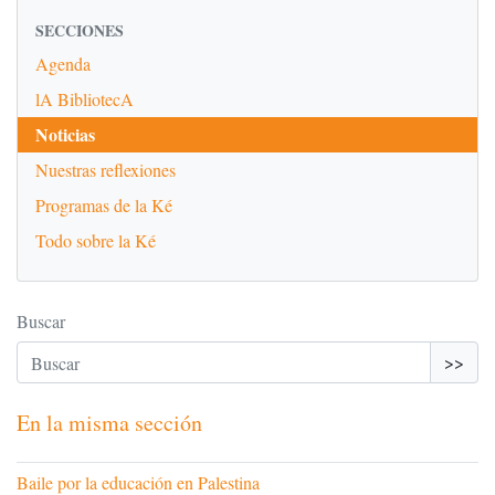
SECCIONES
Agenda
lA BibliotecA
Noticias
Nuestras reflexiones
Programas de la Ké
Todo sobre la Ké
Buscar
>>
En la misma sección
Baile por la educación en Palestina