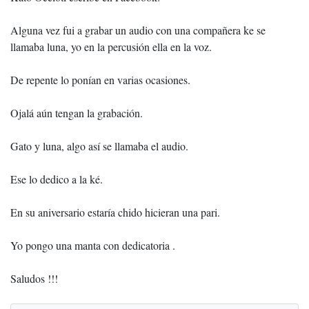
Alguna vez fui a grabar un audio con una compañera ke se
llamaba luna, yo en la percusión ella en la voz.
De repente lo ponían en varias ocasiones.
Ojalá aún tengan la grabación.
Gato y luna, algo así se llamaba el audio.
Ese lo dedico a la ké.
En su aniversario estaría chido hicieran una pari.
Yo pongo una manta con dedicatoria .
Saludos !!!