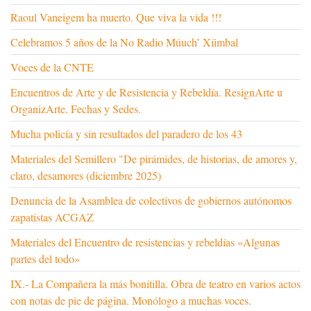
Raoul Vaneigem ha muerto. Que viva la vida !!!
Celebramos 5 años de la No Radio Múuch’ Xíimbal
Voces de la CNTE
Encuentros de Arte y de Resistencia y Rebeldía. ResignArte u
OrganizArte. Fechas y Sedes.
Mucha policía y sin resultados del paradero de los 43
Materiales del Semillero "De pirámides, de historias, de amores y,
claro, desamores (diciembre 2025)
Denuncia de la Asamblea de colectivos de gobiernos autónomos
zapatistas ACGAZ
Materiales del Encuentro de resistencias y rebeldías «Algunas
partes del todo»
IX.- La Compañera la más bonitilla. Obra de teatro en varios actos
con notas de pie de página. Monólogo a muchas voces.