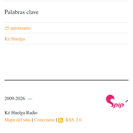
Palabras clave
25 aniversario
Ké Huelga
2009-2026 —
Ké Huelga Radio
Mapa del sitio
|
Conectarse
|
RSS 2.0