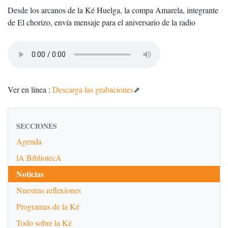
Desde los arcanos de la Ké Huelga, la compa Amarela, integrante
de El chorizo, envía mensaje para el aniversario de la radio
Ver en línea :
Descarga las grabaciones
SECCIONES
Agenda
lA BibliotecA
Noticias
Nuestras reflexiones
Programas de la Ké
Todo sobre la Ké