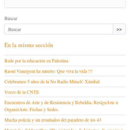
Buscar
>>
En la misma sección
Baile por la educación en Palestina
Raoul Vaneigem ha muerto. Que viva la vida !!!
Celebramos 5 años de la No Radio Múuch’ Xíimbal
Voces de la CNTE
Encuentros de Arte y de Resistencia y Rebeldía. ResignArte u
OrganizArte. Fechas y Sedes.
Mucha policía y sin resultados del paradero de los 43