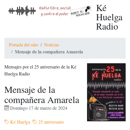
Ké
Huelga
Radio
Portada del sitio
Noticias
Mensaje de la compañera Amarela
Mensajes por el 25 aniversario de la Ké
Huelga Radio
Mensaje de la
compañera Amarela
Domingo 17 de marzo de 2024
Ké Huelga
25 aniversario