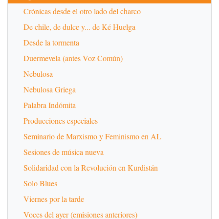
Crónicas desde el otro lado del charco
De chile, de dulce y... de Ké Huelga
Desde la tormenta
Duermevela (antes Voz Común)
Nebulosa
Nebulosa Griega
Palabra Indómita
Producciones especiales
Seminario de Marxismo y Feminismo en AL
Sesiones de música nueva
Solidaridad con la Revolución en Kurdistán
Solo Blues
Viernes por la tarde
Voces del ayer (emisiones anteriores)