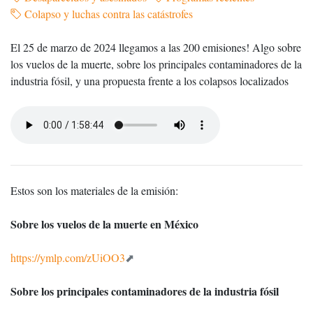
Colapso y luchas contra las catástrofes
El 25 de marzo de 2024 llegamos a las 200 emisiones! Algo sobre
los vuelos de la muerte, sobre los principales contaminadores de la
industria fósil, y una propuesta frente a los colapsos localizados
Estos son los materiales de la emisión:
Sobre los vuelos de la muerte en México
https://ymlp.com/zUiOO3
Sobre los principales contaminadores de la industria fósil