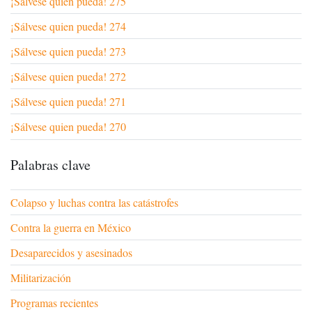
¡Sálvese quien pueda! 275
¡Sálvese quien pueda! 274
¡Sálvese quien pueda! 273
¡Sálvese quien pueda! 272
¡Sálvese quien pueda! 271
¡Sálvese quien pueda! 270
Palabras clave
Colapso y luchas contra las catástrofes
Contra la guerra en México
Desaparecidos y asesinados
Militarización
Programas recientes