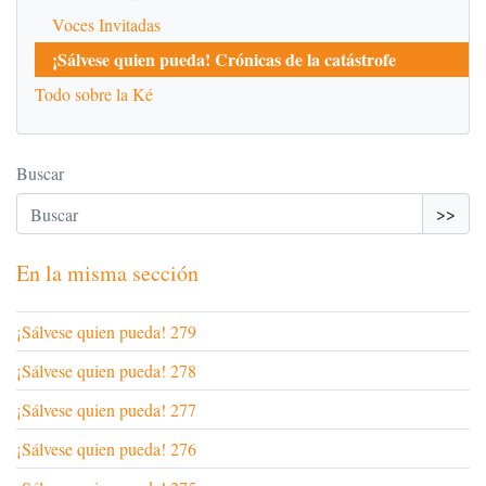
Voces Invitadas
¡Sálvese quien pueda! Crónicas de la catástrofe
Todo sobre la Ké
Buscar
>>
En la misma sección
¡Sálvese quien pueda! 279
¡Sálvese quien pueda! 278
¡Sálvese quien pueda! 277
¡Sálvese quien pueda! 276