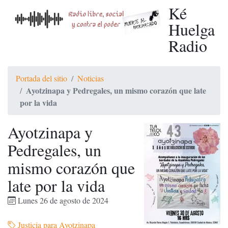
Ké
Huelga
Radio
Portada del sitio
Noticias
Ayotzinapa y Pedregales, un mismo corazón que late
por la vida
Ayotzinapa y
Pedregales, un
mismo corazón que
late por la vida
Lunes 26 de agosto de 2024
Justicia para Ayotzinapa