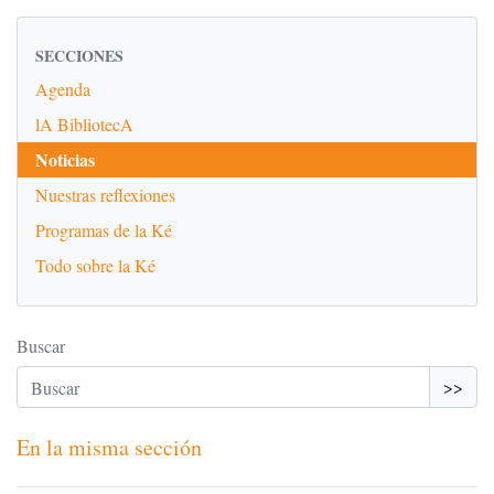
SECCIONES
Agenda
lA BibliotecA
Noticias
Nuestras reflexiones
Programas de la Ké
Todo sobre la Ké
Buscar
>>
En la misma sección