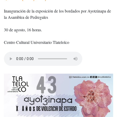
Inauguración de la exposición de los bordados por Ayotzinapa de
la Asamblea de Pedregales
30 de agosto, 16 horas.
Centro Cultural Universitario Tlatelolco