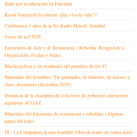
Baile por la educación en Palestina
Raoul Vaneigem ha muerto. Que viva la vida !!!
Celebramos 5 años de la No Radio Múuch’ Xíimbal
Voces de la CNTE
Encuentros de Arte y de Resistencia y Rebeldía. ResignArte u
OrganizArte. Fechas y Sedes.
Mucha policía y sin resultados del paradero de los 43
Materiales del Semillero "De pirámides, de historias, de amores y,
claro, desamores (diciembre 2025)
Denuncia de la Asamblea de colectivos de gobiernos autónomos
zapatistas ACGAZ
Materiales del Encuentro de resistencias y rebeldías «Algunas
partes del todo»
IX.- La Compañera la más bonitilla. Obra de teatro en varios actos