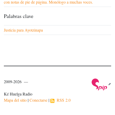
con notas de pie de página. Monólogo a muchas voces.
Palabras clave
Justicia para Ayotzinapa
2009-2026 —
Ké Huelga Radio
Mapa del sitio
|
Conectarse
|
RSS 2.0