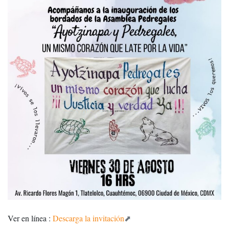
Ver en línea :
Descarga la invitación