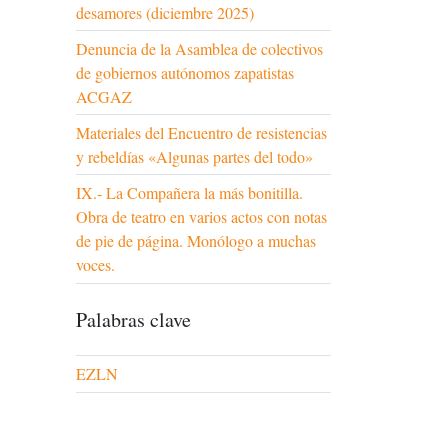
desamores (diciembre 2025)
Denuncia de la Asamblea de colectivos
de gobiernos autónomos zapatistas
ACGAZ
Materiales del Encuentro de resistencias
y rebeldías «Algunas partes del todo»
IX.- La Compañera la más bonitilla.
Obra de teatro en varios actos con notas
de pie de página. Monólogo a muchas
voces.
Palabras clave
EZLN