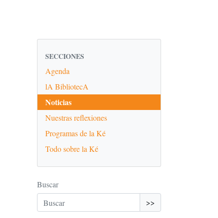
SECCIONES
Agenda
lA BibliotecA
Noticias
Nuestras reflexiones
Programas de la Ké
Todo sobre la Ké
Buscar
>>