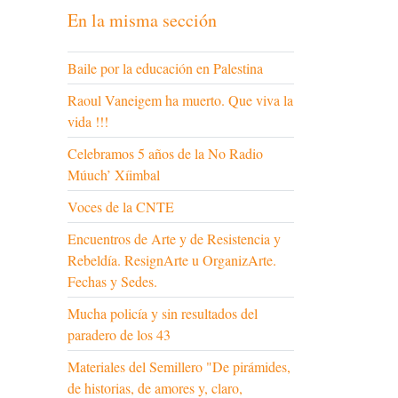
En la misma sección
Baile por la educación en Palestina
Raoul Vaneigem ha muerto. Que viva la
vida !!!
Celebramos 5 años de la No Radio
Múuch’ Xíimbal
Voces de la CNTE
Encuentros de Arte y de Resistencia y
Rebeldía. ResignArte u OrganizArte.
Fechas y Sedes.
Mucha policía y sin resultados del
paradero de los 43
Materiales del Semillero "De pirámides,
de historias, de amores y, claro,