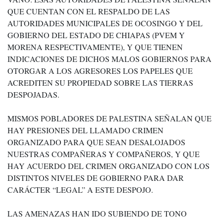
QUE CUENTAN CON EL RESPALDO DE LAS
AUTORIDADES MUNICIPALES DE OCOSINGO Y DEL
GOBIERNO DEL ESTADO DE CHIAPAS (PVEM Y
MORENA RESPECTIVAMENTE), Y QUE TIENEN
INDICACIONES DE DICHOS MALOS GOBIERNOS PARA
OTORGAR A LOS AGRESORES LOS PAPELES QUE
ACREDITEN SU PROPIEDAD SOBRE LAS TIERRAS
DESPOJADAS.
MISMOS POBLADORES DE PALESTINA SEÑALAN QUE
HAY PRESIONES DEL LLAMADO CRIMEN
ORGANIZADO PARA QUE SEAN DESALOJADOS
NUESTRAS COMPAÑERAS Y COMPAÑEROS, Y QUE
HAY ACUERDO DEL CRIMEN ORGANIZADO CON LOS
DISTINTOS NIVELES DE GOBIERNO PARA DAR
CARÁCTER “LEGAL” A ESTE DESPOJO.
LAS AMENAZAS HAN IDO SUBIENDO DE TONO