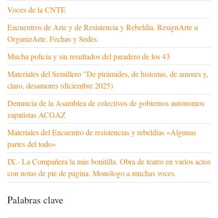
Voces de la CNTE
Encuentros de Arte y de Resistencia y Rebeldía. ResignArte u
OrganizArte. Fechas y Sedes.
Mucha policía y sin resultados del paradero de los 43
Materiales del Semillero "De pirámides, de historias, de amores y,
claro, desamores (diciembre 2025)
Denuncia de la Asamblea de colectivos de gobiernos autónomos
zapatistas ACGAZ
Materiales del Encuentro de resistencias y rebeldías «Algunas
partes del todo»
IX.- La Compañera la más bonitilla. Obra de teatro en varios actos
con notas de pie de página. Monólogo a muchas voces.
Palabras clave