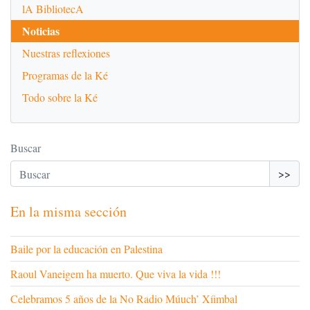
lA BibliotecA
Noticias
Nuestras reflexiones
Programas de la Ké
Todo sobre la Ké
Buscar
>>
En la misma sección
Baile por la educación en Palestina
Raoul Vaneigem ha muerto. Que viva la vida !!!
Celebramos 5 años de la No Radio Múuch’ Xíimbal