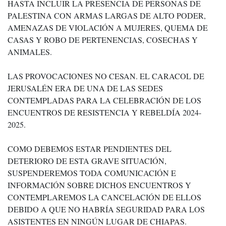
HASTA INCLUIR LA PRESENCIA DE PERSONAS DE
PALESTINA CON ARMAS LARGAS DE ALTO PODER,
AMENAZAS DE VIOLACIÓN A MUJERES, QUEMA DE
CASAS Y ROBO DE PERTENENCIAS, COSECHAS Y
ANIMALES.
LAS PROVOCACIONES NO CESAN. EL CARACOL DE
JERUSALÉN ERA DE UNA DE LAS SEDES
CONTEMPLADAS PARA LA CELEBRACIÓN DE LOS
ENCUENTROS DE RESISTENCIA Y REBELDÍA 2024-
2025.
COMO DEBEMOS ESTAR PENDIENTES DEL
DETERIORO DE ESTA GRAVE SITUACIÓN,
SUSPENDEREMOS TODA COMUNICACIÓN E
INFORMACIÓN SOBRE DICHOS ENCUENTROS Y
CONTEMPLAREMOS LA CANCELACIÓN DE ELLOS
DEBIDO A QUE NO HABRÍA SEGURIDAD PARA LOS
ASISTENTES EN NINGÚN LUGAR DE CHIAPAS.