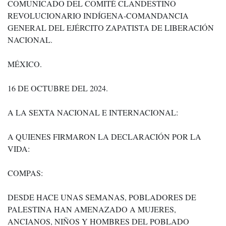
COMUNICADO DEL COMITÉ CLANDESTINO
REVOLUCIONARIO INDÍGENA-COMANDANCIA
GENERAL DEL EJÉRCITO ZAPATISTA DE LIBERACIÓN
NACIONAL.
MÉXICO.
16 DE OCTUBRE DEL 2024.
A LA SEXTA NACIONAL E INTERNACIONAL:
A QUIENES FIRMARON LA DECLARACIÓN POR LA
VIDA:
COMPAS:
DESDE HACE UNAS SEMANAS, POBLADORES DE
PALESTINA HAN AMENAZADO A MUJERES,
ANCIANOS, NIÑOS Y HOMBRES DEL POBLADO