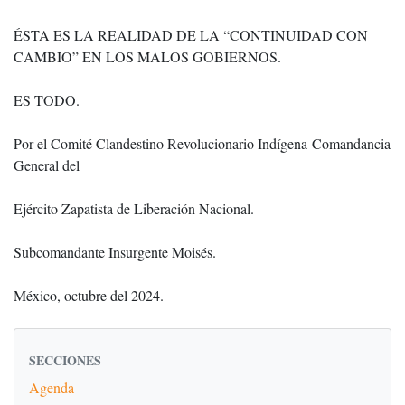
ÉSTA ES LA REALIDAD DE LA “CONTINUIDAD CON
CAMBIO” EN LOS MALOS GOBIERNOS.
ES TODO.
Por el Comité Clandestino Revolucionario Indígena-Comandancia
General del
Ejército Zapatista de Liberación Nacional.
Subcomandante Insurgente Moisés.
México, octubre del 2024.
SECCIONES
Agenda