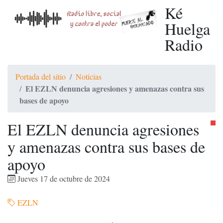
Ké
Huelga
Radio
Portada del sitio
Noticias
El EZLN denuncia agresiones y amenazas contra sus
bases de apoyo
El EZLN denuncia agresiones
y amenazas contra sus bases de
apoyo
Jueves 17 de octubre de 2024
EZLN