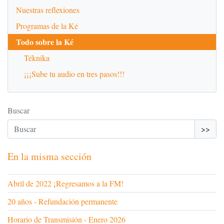
Nuestras reflexiones
Programas de la Ké
Todo sobre la Ké
Téknika
¡¡¡Sube tu audio en tres pasos!!!
Buscar
>>
En la misma sección
Abril de 2022 ¡Regresamos a la FM!
20 años - Refundación permanente
Horario de Transmisión - Enero 2026