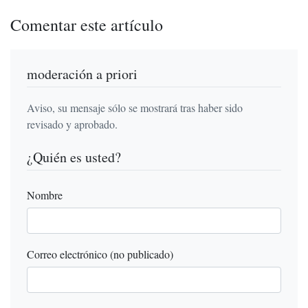
Comentar este artículo
moderación a priori
Aviso, su mensaje sólo se mostrará tras haber sido
revisado y aprobado.
¿Quién es usted?
Nombre
Correo electrónico (no publicado)