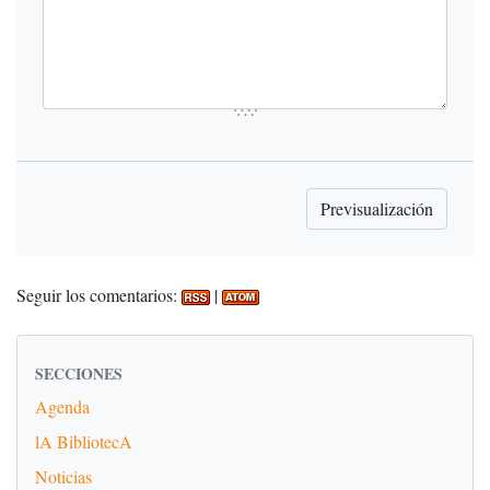
Seguir los comentarios:
|
SECCIONES
Agenda
lA BibliotecA
Noticias