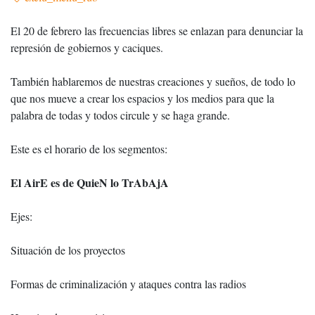
El 20 de febrero las frecuencias libres se enlazan para denunciar la
represión de gobiernos y caciques.
También hablaremos de nuestras creaciones y sueños, de todo lo
que nos mueve a crear los espacios y los medios para que la
palabra de todas y todos circule y se haga grande.
Este es el horario de los segmentos:
El AirE es de QuieN lo TrAbAjA
Ejes:
Situación de los proyectos
Formas de criminalización y ataques contra las radios