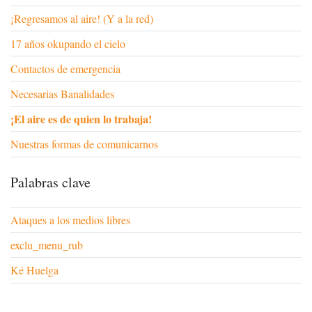
¡Regresamos al aire! (Y a la red)
17 años okupando el cielo
Contactos de emergencia
Necesarias Banalidades
¡El aire es de quien lo trabaja!
Nuestras formas de comunicarnos
Palabras clave
Ataques a los medios libres
exclu_menu_rub
Ké Huelga