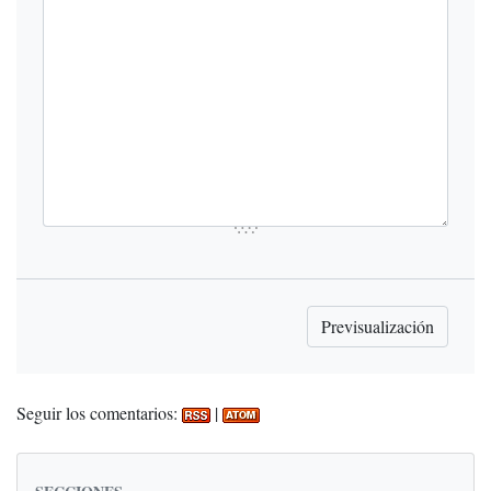
Seguir los comentarios:
|