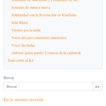
Sesiones de música nueva
Solidaridad con la Revolución en Kurdistán
Solo Blues
Viernes por la tarde
Voces del ayer (emisiones anteriores)
Voces Invitadas
¡Sálvese quien pueda! Crónicas de la catástrofe
Todo sobre la Ké
Buscar
>>
En la misma sección