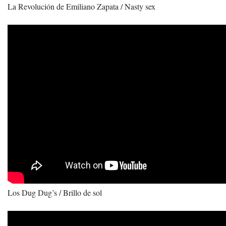
La Revolución de Emiliano Zapata / Nasty sex
Los Dug Dug’s / Brillo de sol