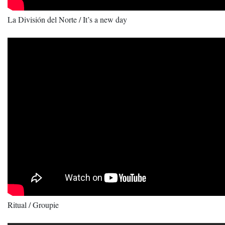
La División del Norte / It’s a new day
Ritual / Groupie