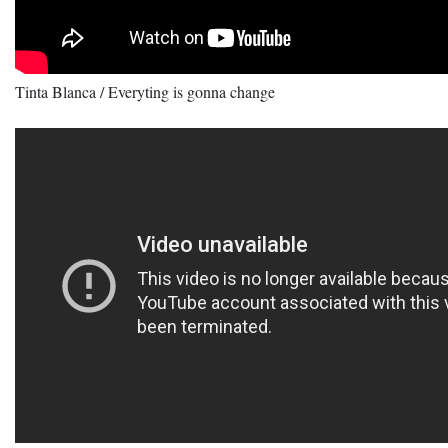
Tinta Blanca / Everyting is gonna change