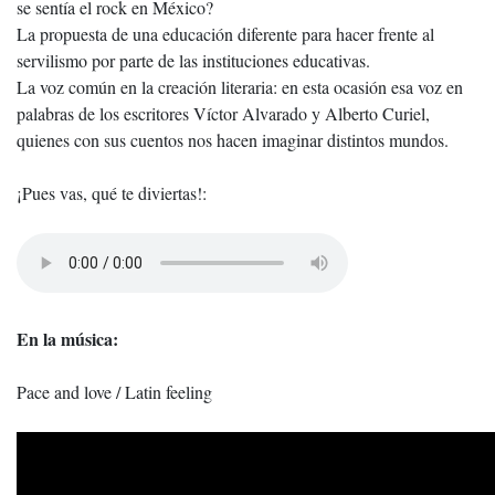
se sentía el rock en México?
La propuesta de una educación diferente para hacer frente al
servilismo por parte de las instituciones educativas.
La voz común en la creación literaria: en esta ocasión esa voz en
palabras de los escritores Víctor Alvarado y Alberto Curiel,
quienes con sus cuentos nos hacen imaginar distintos mundos.
¡Pues vas, qué te diviertas!:
En la música:
Pace and love / Latin feeling