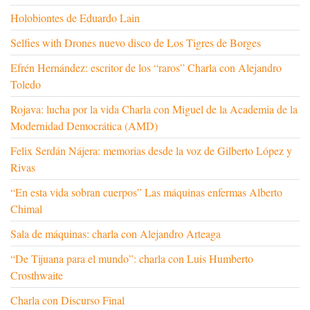
Holobiontes de Eduardo Lain
Selfies with Drones nuevo disco de Los Tigres de Borges
Efrén Hernández: escritor de los “raros” Charla con Alejandro
Toledo
Rojava: lucha por la vida Charla con Miguel de la Academia de la
Modernidad Democrática (AMD)
Felix Serdán Nájera: memorias desde la voz de Gilberto López y
Rivas
“En esta vida sobran cuerpos” Las máquinas enfermas Alberto
Chimal
Sala de máquinas: charla con Alejandro Arteaga
“De Tijuana para el mundo”: charla con Luis Humberto
Crosthwaite
Charla con Discurso Final