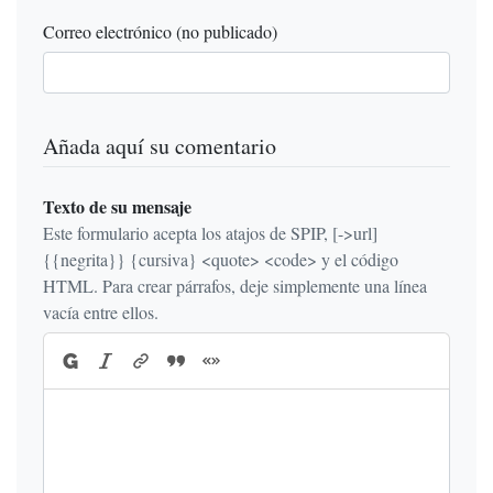
Correo electrónico (no publicado)
Añada aquí su comentario
Texto de su mensaje
Este formulario acepta los atajos de SPIP, [->url]
{{negrita}} {cursiva} <quote> <code> y el código
HTML. Para crear párrafos, deje simplemente una línea
vacía entre ellos.