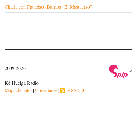
Charla con Francisco Barrios “El Mastuerzo”
2009-2026 —
Ké Huelga Radio
Mapa del sitio
|
Conectarse
|
RSS 2.0