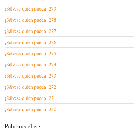
¡Sálvese quien pueda! 279
¡Sálvese quien pueda! 278
¡Sálvese quien pueda! 277
¡Sálvese quien pueda! 276
¡Sálvese quien pueda! 275
¡Sálvese quien pueda! 274
¡Sálvese quien pueda! 273
¡Sálvese quien pueda! 272
¡Sálvese quien pueda! 271
¡Sálvese quien pueda! 270
Palabras clave