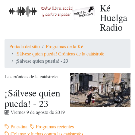
Ké
Huelga
Radio
Portada del sitio
Programas de la Ké
¡Sálvese quien pueda! Crónicas de la catástrofe
¡Sálvese quien pueda! - 23
Las crónicas de la catástrofe
¡Sálvese quien
pueda! - 23
Viernes 9 de agosto de 2019
Palestina
Programas recientes
Colapso y luchas contra las catástrofes