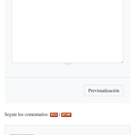
Seguir los comentarios:
|