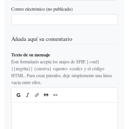
Correo electrónico (no publicado)
Añada aquí su comentario
Texto de su mensaje
Este formulario acepta los atajos de SPIP, [->url]
{{negrita}} {cursiva} <quote> <code> y el código
HTML. Para crear párrafos, deje simplemente una línea
vacía entre ellos.