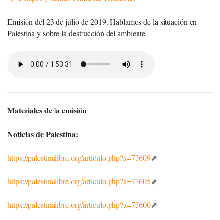
Emisión del 23 de julio de 2019. Hablamos de la situación en
Palestina y sobre la destrucción del ambiente
Materiales de la emisión
Noticias de Palestina:
https://palestinalibre.org/articulo.php?a=73609
https://palestinalibre.org/articulo.php?a=73605
https://palestinalibre.org/articulo.php?a=73600