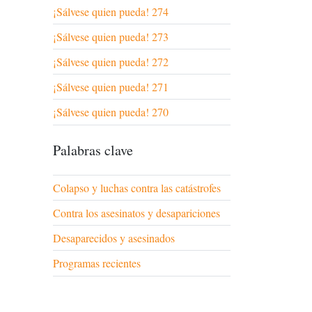
¡Sálvese quien pueda! 274
¡Sálvese quien pueda! 273
¡Sálvese quien pueda! 272
¡Sálvese quien pueda! 271
¡Sálvese quien pueda! 270
Palabras clave
Colapso y luchas contra las catástrofes
Contra los asesinatos y desapariciones
Desaparecidos y asesinados
Programas recientes