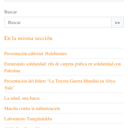
Buscar
>>
En la misma sección
Presentación editorial: Holobiontes
Enraizando solidaridad: rifa de carpeta gráfica en solidaridad con
Palestina
Presentación del folleto “La Tercera Guerra Mundial en Abya
Yala”
La salud, una barca
Marcha contra la militarización
Laboratorio Tiangüistekha