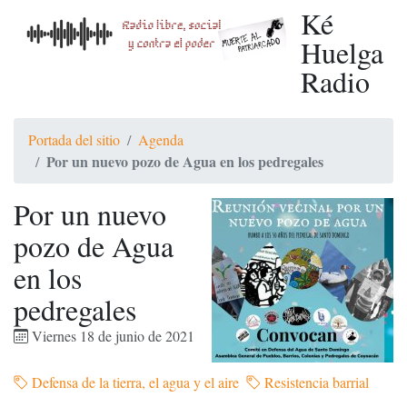
Ké
Huelga
Radio
Portada del sitio
Agenda
Por un nuevo pozo de Agua en los pedregales
Por un nuevo
pozo de Agua
en los
pedregales
Viernes 18 de junio de 2021
Defensa de la tierra, el agua y el aire
Resistencia barrial