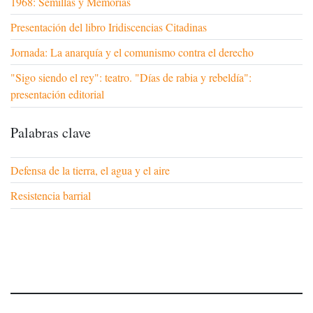
1968: Semillas y Memorias
Presentación del libro Iridiscencias Citadinas
Jornada: La anarquía y el comunismo contra el derecho
"Sigo siendo el rey": teatro. "Días de rabia y rebeldía":
presentación editorial
Palabras clave
Defensa de la tierra, el agua y el aire
Resistencia barrial