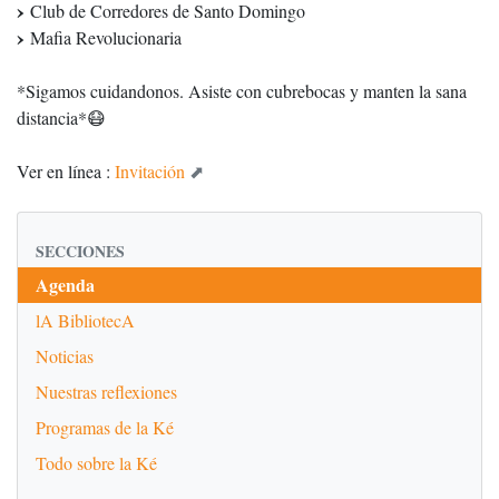
Club de Corredores de Santo Domingo
Mafia Revolucionaria
*Sigamos cuidandonos. Asiste con cubrebocas y manten la sana
distancia*😷
Ver en línea :
Invitación
SECCIONES
Agenda
lA BibliotecA
Noticias
Nuestras reflexiones
Programas de la Ké
Todo sobre la Ké