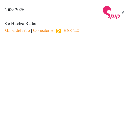
2009-2026 —
Ké Huelga Radio
Mapa del sitio
|
Conectarse
|
RSS 2.0