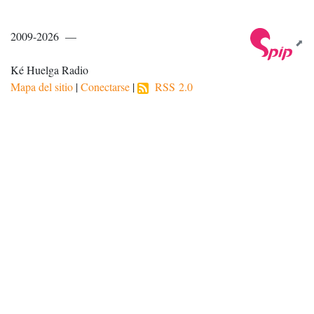
2009-2026 —
Ké Huelga Radio
Mapa del sitio
|
Conectarse
|
RSS 2.0