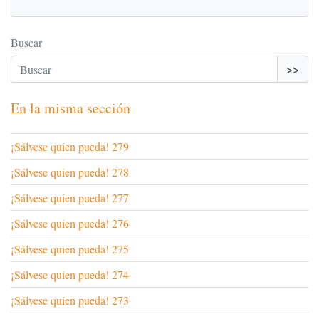
Buscar
>>
En la misma sección
¡Sálvese quien pueda! 279
¡Sálvese quien pueda! 278
¡Sálvese quien pueda! 277
¡Sálvese quien pueda! 276
¡Sálvese quien pueda! 275
¡Sálvese quien pueda! 274
¡Sálvese quien pueda! 273