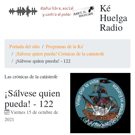
Ké
Huelga
Radio
Portada del sitio
Programas de la Ké
¡Sálvese quien pueda! Crónicas de la catástrofe
¡Sálvese quien pueda! - 122
Las crónicas de la catástrofe
¡Sálvese quien
pueda! - 122
Viernes 15 de octubre de
2021