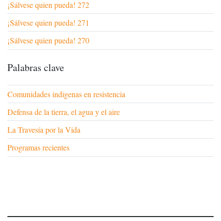
¡Sálvese quien pueda! 272
¡Sálvese quien pueda! 271
¡Sálvese quien pueda! 270
Palabras clave
Comunidades indígenas en resistencia
Defensa de la tierra, el agua y el aire
La Travesía por la Vida
Programas recientes