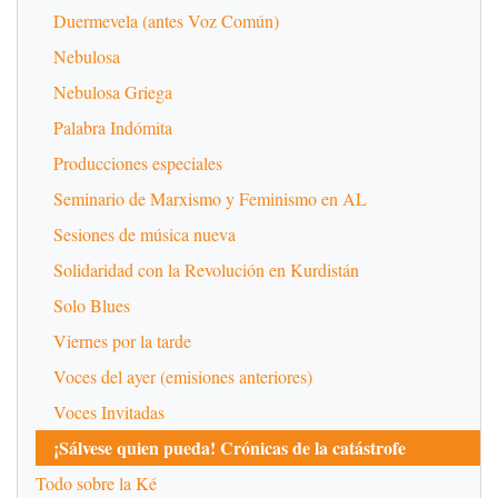
Duermevela (antes Voz Común)
Nebulosa
Nebulosa Griega
Palabra Indómita
Producciones especiales
Seminario de Marxismo y Feminismo en AL
Sesiones de música nueva
Solidaridad con la Revolución en Kurdistán
Solo Blues
Viernes por la tarde
Voces del ayer (emisiones anteriores)
Voces Invitadas
¡Sálvese quien pueda! Crónicas de la catástrofe
Todo sobre la Ké