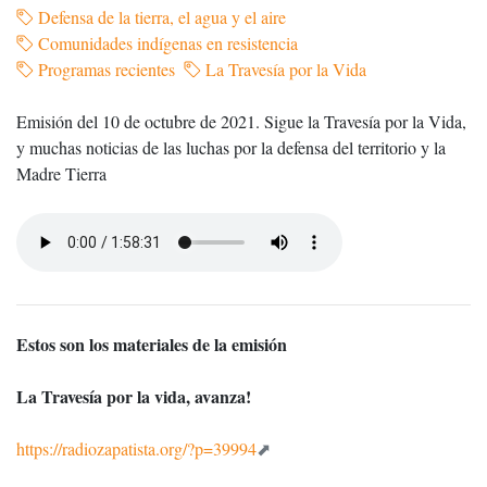
Defensa de la tierra, el agua y el aire
Comunidades indígenas en resistencia
Programas recientes
La Travesía por la Vida
Emisión del 10 de octubre de 2021. Sigue la Travesía por la Vida,
y muchas noticias de las luchas por la defensa del territorio y la
Madre Tierra
Estos son los materiales de la emisión
La Travesía por la vida, avanza!
https://radiozapatista.org/?p=39994