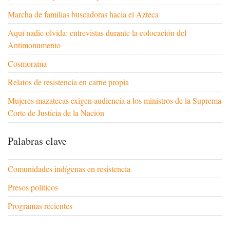
Marcha de familias buscadoras hacia el Azteca
Aquí nadie olvida: entrevistas durante la colocación del
Antimonumento
Cosmorama
Relatos de resistencia en carne propia
Mujeres mazatecas exigen audiencia a los ministros de la Suprema
Corte de Justicia de la Nación
Palabras clave
Comunidades indígenas en resistencia
Presos políticos
Programas recientes