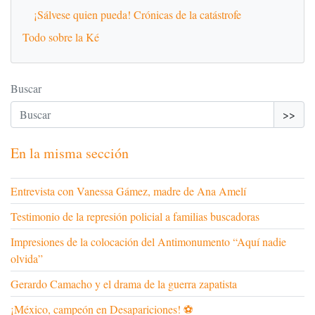
¡Sálvese quien pueda! Crónicas de la catástrofe
Todo sobre la Ké
Buscar
>>
En la misma sección
Entrevista con Vanessa Gámez, madre de Ana Amelí
Testimonio de la represión policial a familias buscadoras
Impresiones de la colocación del Antimonumento “Aquí nadie
olvida”
Gerardo Camacho y el drama de la guerra zapatista
¡México, campeón en Desapariciones! ⚽