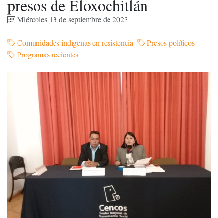
presos de Eloxochitlán
Miércoles 13 de septiembre de 2023
Comunidades indígenas en resistencia
Presos políticos
Programas recientes