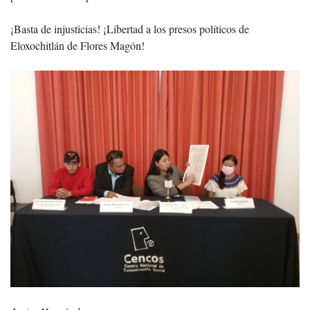
¡Basta de injusticias! ¡Libertad a los presos políticos de
Eloxochitlán de Flores Magón!