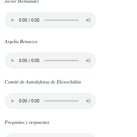
Javier Hernández
Argelia Betanzos
Comité de Autodefensa de Eloxochitlán
Preguntas y respuestas