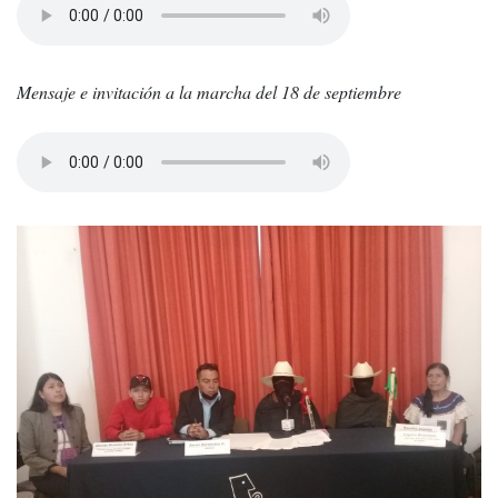
Mensaje e invitación a la marcha del 18 de septiembre