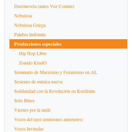
Duermevela (antes Voz Común)
Nebulosa
Nebulosa Griega
Palabra Indómita
Producciones especiales
Hip Hop Libre
Zonido KrudO
Seminario de Marxismo y Feminismo en AL
Sesiones de música nueva
Solidaridad con la Revolución en Kurdistán
Solo Blues
Viernes por la tarde
Voces del ayer (emisiones anteriores)
Voces Invitadas