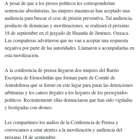
A pesar de que a los presos políticos les corresponderían
sentencias absolutorias, las mujeres mazatecas han aceptado una
audiencia para buscar el cese de prisión preventiva. Tal audiencia,
producto de denuncias y movilizaciones, se realizará el próximo
18 de septiembre en el juzgado de Huautla de Jiménez, Oaxaca.
Las compañeras advirtieron que no van a aceptar una respuesta
negativa por parte de las autoridades. Llamaron a acompañarlas en
esta movilización.
A la conferencia de prensa llegaron dos mujeres del Barrio
Escopeta de Eloxochitlán que forman parte de Comité de
Autodefensa que se formó en este lugar para parar las detenciones
arbitrarias y los cateos ilegales a los hogares de los perseguidos
políticos. Recientemente ellas denunciaron que han sido vigiladas
y hostigadas con drones.
Les compartimos los audios de la Conferencia de Prensa y
convocamos a estar atentxs a la movilización y audiencia del
próximo 18 de septiembre.