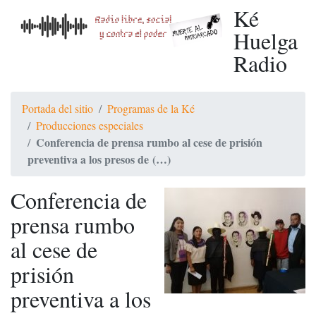
Ké
Huelga
Radio
Portada del sitio
Programas de la Ké
Producciones especiales
Conferencia de prensa rumbo al cese de prisión
preventiva a los presos de (…)
Conferencia de
prensa rumbo
al cese de
prisión
preventiva a los