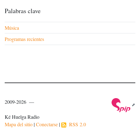
Palabras clave
Música
Programas recientes
2009-2026 —
Ké Huelga Radio
Mapa del sitio
|
Conectarse
|
RSS 2.0