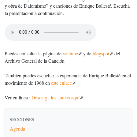
y obra de Dalomismo” y canciones de Enrique Ballesté. Escucha
la presentación a continuación.
Puedes consultar la página de
youtube
y de
blogspot
del
Archivo General de la Canción
También puedes escuchar la experiencia de Enrique Ballesté en el
movimiento de 1968 en
este enlace
Ver en línea :
Descarga los audios aquí
SECCIONES
Agenda