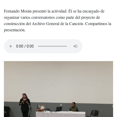
Fernando Morán presentó la actividad. Él se ha encargado de
organizar varios conversatorios como parte del proyecto de
construcción del Archivo General de la Canción. Compartimos la
presentación.