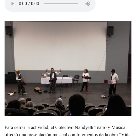
Para cerrar la actividad, el Colectivo Nandyelli Teatro y Música
ofreció una presentación musical con fragmentos de la obra “Vida