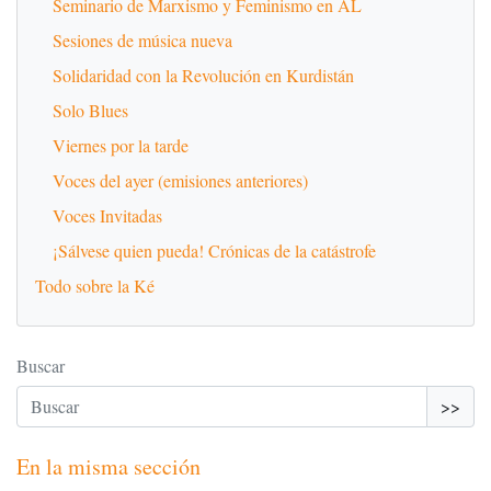
Seminario de Marxismo y Feminismo en AL
Sesiones de música nueva
Solidaridad con la Revolución en Kurdistán
Solo Blues
Viernes por la tarde
Voces del ayer (emisiones anteriores)
Voces Invitadas
¡Sálvese quien pueda! Crónicas de la catástrofe
Todo sobre la Ké
Buscar
>>
En la misma sección