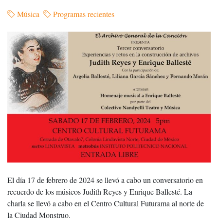
Música
Programas recientes
El día 17 de febrero de 2024 se llevó a cabo un conversatorio en
recuerdo de los músicos Judith Reyes y Enrique Ballesté. La
charla se llevó a cabo en el Centro Cultural Futurama al norte de
la Ciudad Monstruo.