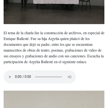
El tema de la charla fue la construcción de archivos, en especial de
Enrique Ballesté. Fue su hija Argelia quien platicó de los
documentos que dejó su padre, entre los que se encuentran
manuscritos de obras de teatro, poemas, grabaciones de vídeo de
sus ensayos y grabaciones de audio con sus canciones. Escucha la
participación de Argelia Ballesté en el siguiente enlace.