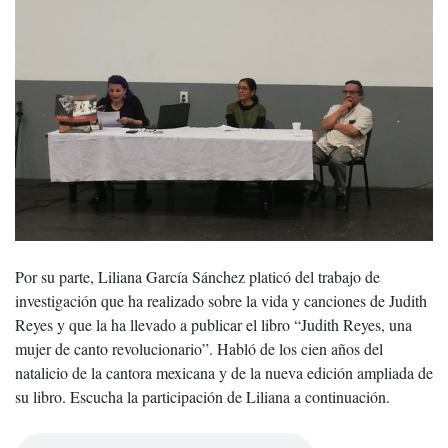
Por su parte, Liliana García Sánchez platicó del trabajo de
investigación que ha realizado sobre la vida y canciones de Judith
Reyes y que la ha llevado a publicar el libro “Judith Reyes, una
mujer de canto revolucionario”. Habló de los cien años del
natalicio de la cantora mexicana y de la nueva edición ampliada de
su libro. Escucha la participación de Liliana a continuación.