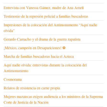
Entrevista con Vanessa Gámez, madre de Ana Amelí
Testimonio de la represión policial a familias buscadoras
Impresiones de la colocación del Antimonumento “Aquí nadie
olvida”
Gerardo Camacho y el drama de la guerra zapatista
¡México, campeón en Desapariciones! ⚽
Marcha de familias buscadoras hacia el Azteca
Aquí nadie olvida: entrevistas durante la colocación del
Antimonumento
Cosmorama
Relatos de resistencia en carne propia
Mujeres mazatecas exigen audiencia a los ministros de la Suprema
Corte de Justicia de la Nación