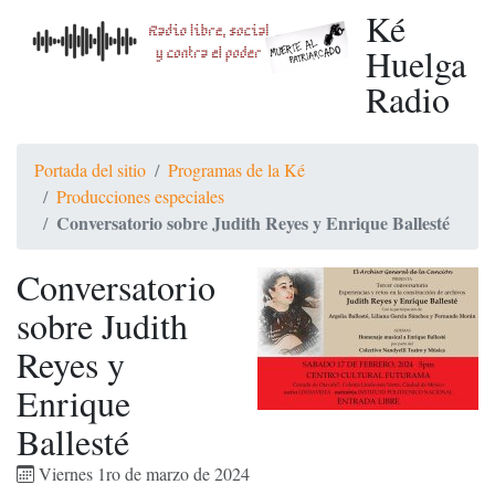
Ké
Huelga
Radio
Portada del sitio
Programas de la Ké
Producciones especiales
Conversatorio sobre Judith Reyes y Enrique Ballesté
Conversatorio
sobre Judith
Reyes y
Enrique
Ballesté
Viernes 1ro de marzo de 2024