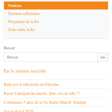
Noticias
Nuestras reflexiones
Programas de la Ké
Todo sobre la Ké
Buscar
>>
En la misma sección
Baile por la educación en Palestina
Raoul Vaneigem ha muerto. Que viva la vida !!!
Celebramos 5 años de la No Radio Múuch’ Xíimbal
Voces de la CNTE