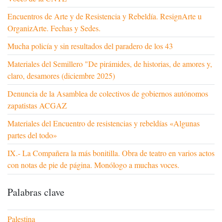
Encuentros de Arte y de Resistencia y Rebeldía. ResignArte u
OrganizArte. Fechas y Sedes.
Mucha policía y sin resultados del paradero de los 43
Materiales del Semillero "De pirámides, de historias, de amores y,
claro, desamores (diciembre 2025)
Denuncia de la Asamblea de colectivos de gobiernos autónomos
zapatistas ACGAZ
Materiales del Encuentro de resistencias y rebeldías «Algunas
partes del todo»
IX.- La Compañera la más bonitilla. Obra de teatro en varios actos
con notas de pie de página. Monólogo a muchas voces.
Palabras clave
Palestina