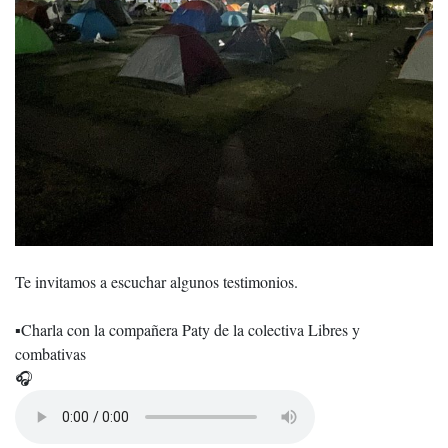
Te invitamos a escuchar algunos testimonios.
▪️Charla con la compañera Paty de la colectiva Libres y
combativas
🎧