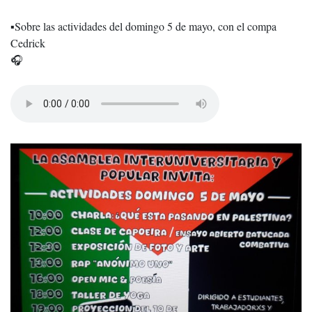
▪️Sobre las actividades del domingo 5 de mayo, con el compa
Cedrick
🎧