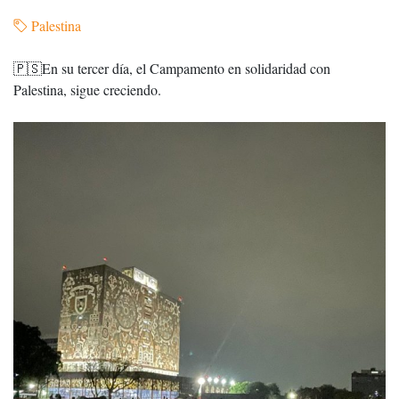
Palestina
🇵🇸En su tercer día, el Campamento en solidaridad con
Palestina, sigue creciendo.