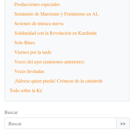
Producciones especiales
Seminario de Marxismo y Feminismo en AL
Sesiones de música nueva
Solidaridad con la Revolución en Kurdistán
Solo Blues
Viernes por la tarde
Voces del ayer (emisiones anteriores)
Voces Invitadas
¡Sálvese quien pueda! Crónicas de la catástrofe
Todo sobre la Ké
Buscar
>>