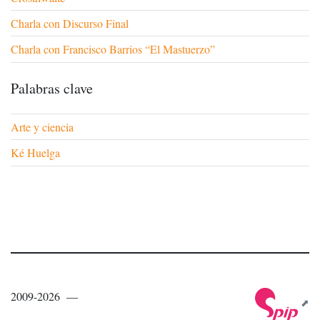
Charla con Discurso Final
Charla con Francisco Barrios “El Mastuerzo”
Palabras clave
Arte y ciencia
Ké Huelga
2009-2026 —