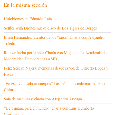
En la misma sección
Holobiontes de Eduardo Lain
Selfies with Drones nuevo disco de Los Tigres de Borges
Efrén Hernández: escritor de los “raros” Charla con Alejandro
Toledo
Rojava: lucha por la vida Charla con Miguel de la Academia de la
Modernidad Democrática (AMD)
Felix Serdán Nájera: memorias desde la voz de Gilberto López y
Rivas
“En esta vida sobran cuerpos” Las máquinas enfermas Alberto
Chimal
Sala de máquinas: charla con Alejandro Arteaga
“De Tijuana para el mundo”: charla con Luis Humberto
Crosthwaite