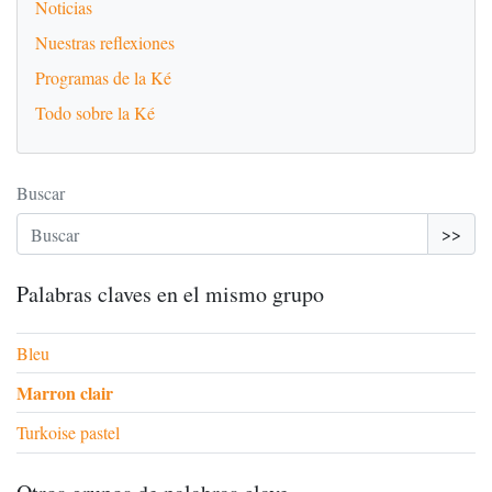
Noticias
Nuestras reflexiones
Programas de la Ké
Todo sobre la Ké
Buscar
>>
Palabras claves en el mismo grupo
Bleu
Marron clair
Turkoise pastel