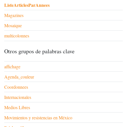
ListeArticlesParAnnees
Magazines
Mosaique
multicolonnes
Otros grupos de palabras clave
affichage
Agenda_couleur
Coordonnees
Internacionales
Medios Libres
Movimientos y resistencias en México