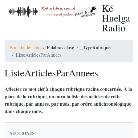
Ké
Huelga
Radio
Portada del sitio
Palabras clave
_TypeRubrique
ListeArticlesParAnnees
ListeArticlesParAnnees
Affecter ce mot clef à chaque rubrique racine concernée. À la
place de la rubrique, on aura la liste des articles de cette
rubrique, par années, par mois, par ordre antichronologique
dans chaque mois.
SECCIONES