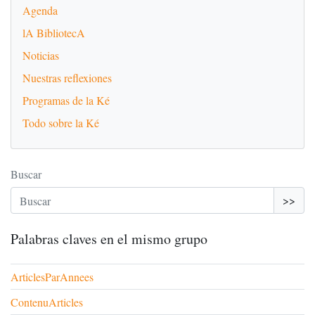
Agenda
lA BibliotecA
Noticias
Nuestras reflexiones
Programas de la Ké
Todo sobre la Ké
Buscar
>>
Palabras claves en el mismo grupo
ArticlesParAnnees
ContenuArticles