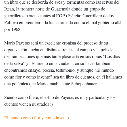
un libro que se desborda de aves y tormentas como las selvas del
Ixcán, la frontera norte de Guatemala donde un grupo de
guerrilleros pertenecientes al EGP (Ejército Guerrillero de los
Pobres) emprendieron la lucha armada contra el mal gobierno allá
por 1968.
Mario Payeras será un excelente cronista del proceso de su
organización, lucha en distintos frentes, el campo y la polis le
dejarán lecciones que más tarde plasmaría en sus obras "Los días
de la selva" y "El trueno en la ciudad"; en su hacer también
encontramos ensayo, poesía, testimonio, y aunque "El mundo
como flor y como invento" sea un libro de cuentos, en él hallamos
una polémica que Mario entabla ante Schopenhauer.
Siendo como fuere, el estilo de Payeras es muy particular y los
cuentos vienen ilustrados :)
El mundo como flor y como invento