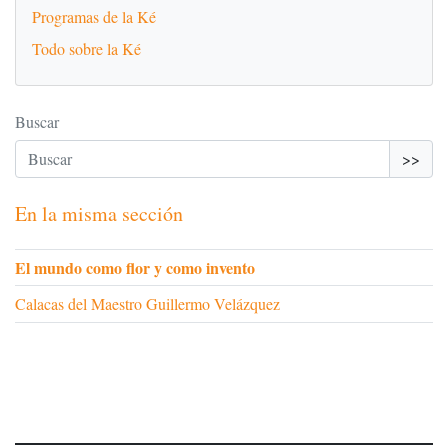
Programas de la Ké
Todo sobre la Ké
Buscar
>>
En la misma sección
El mundo como flor y como invento
Calacas del Maestro Guillermo Velázquez