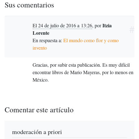
Sus comentarios
Itzia
El 24 de julio de 2016 a 13:26
,
por
#
Lorente
En respuesta a:
El mundo como flor y como
invento
Gracias, por subir esta publicación. Es muy difícil
encontrar libros de Mario Mayeras, por lo menos en
México.
Comentar este artículo
moderación a priori