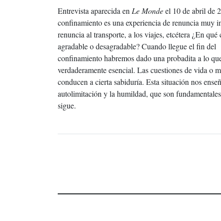
Entrevista aparecida en
Le Monde
el 10 de abril de 
confinamiento es una experiencia de renuncia muy in
renuncia al transporte, a los viajes, etcétera ¿En qué 
agradable o desagradable? Cuando llegue el fin del
confinamiento habremos dado una probadita a lo qu
verdaderamente esencial. Las cuestiones de vida o m
conducen a cierta sabiduría. Esta situación nos enseñ
autolimitación y la humildad, que son fundamentales
sigue.