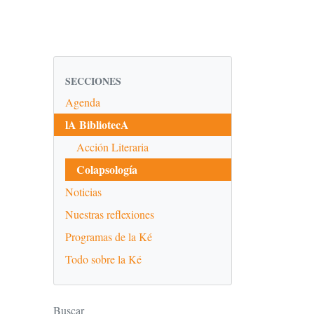
SECCIONES
Agenda
lA BibliotecA
Acción Literaria
Colapsología
Noticias
Nuestras reflexiones
Programas de la Ké
Todo sobre la Ké
Buscar