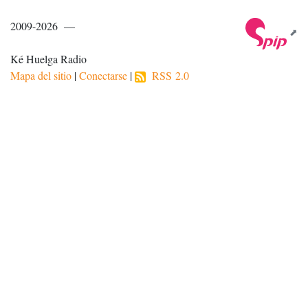
2009-2026 —
Ké Huelga Radio
Mapa del sitio
|
Conectarse
|
RSS 2.0