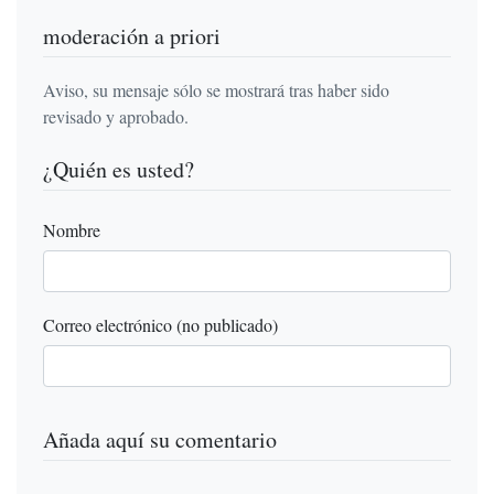
moderación a priori
Aviso, su mensaje sólo se mostrará tras haber sido
revisado y aprobado.
¿Quién es usted?
Nombre
Correo electrónico (no publicado)
Añada aquí su comentario