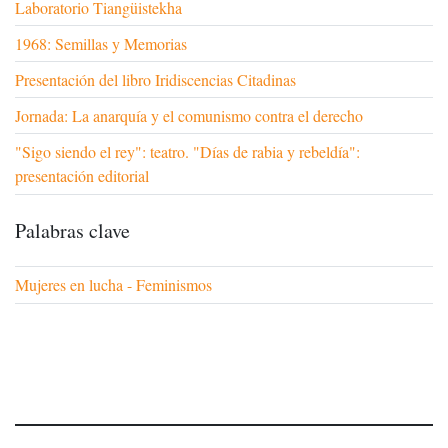
Laboratorio Tiangüistekha
1968: Semillas y Memorias
Presentación del libro Iridiscencias Citadinas
Jornada: La anarquía y el comunismo contra el derecho
"Sigo siendo el rey": teatro. "Días de rabia y rebeldía":
presentación editorial
Palabras clave
Mujeres en lucha - Feminismos