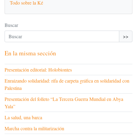
Todo sobre la Ké
Buscar
>>
En la misma sección
Presentación editorial: Holobiontes
Enraizando solidaridad: rifa de carpeta gráfica en solidaridad con
Palestina
Presentación del folleto “La Tercera Guerra Mundial en Abya
Yala”
La salud, una barca
Marcha contra la militarización