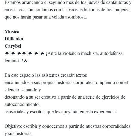
Estamos arrancando el segundo mes de los jueves de cantautoras y
en esta ocasión contamos con las voces e historias de tres mujeres
que nos harán pasar una velada asombrosa.
Música
Ditilenko
Carybel
🔥 🔥 🔥🔥 🔥 🔥 🔥 ¡Ante la violencia machista, autodefensa
feminista!🔥
En este espacio las asistentes crearán textos
encaminados a sus propias historias corporales rompiendo con el
silencio, sanando y
detonando a su ser creativo a partir de una serie de ejercicios de
autoconocimiento,
sensoriales y escritos, que les apoyarán en esta experiencia.
Objetivo: escribir y conocernos a partir de nuestras corporalidades
y sus historias.