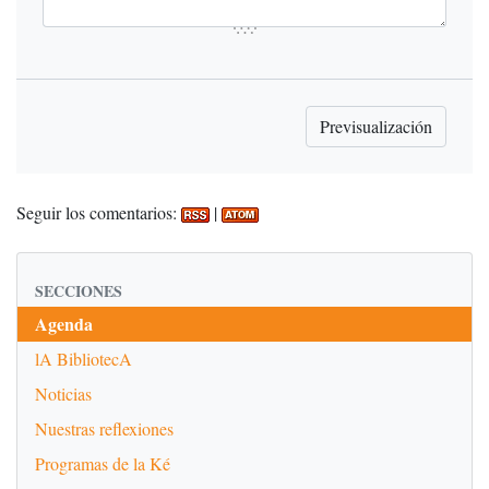
Seguir los comentarios:
|
SECCIONES
Agenda
lA BibliotecA
Noticias
Nuestras reflexiones
Programas de la Ké