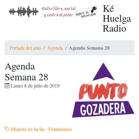
Ké
Huelga
Radio
Agenda Semana 28
Portada del sitio
Agenda
Agenda
Semana 28
Lunes 8 de julio de 2019
Mujeres en lucha - Feminismos