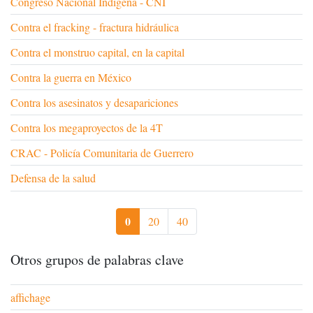
Congreso Nacional Indígena - CNI
Contra el fracking - fractura hidráulica
Contra el monstruo capital, en la capital
Contra la guerra en México
Contra los asesinatos y desapariciones
Contra los megaproyectos de la 4T
CRAC - Policía Comunitaria de Guerrero
Defensa de la salud
0
20
40
Otros grupos de palabras clave
affichage