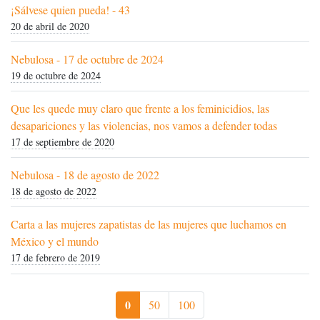
¡Sálvese quien pueda! - 43
20 de abril de 2020
Nebulosa - 17 de octubre de 2024
19 de octubre de 2024
Que les quede muy claro que frente a los feminicidios, las
desapariciones y las violencias, nos vamos a defender todas
17 de septiembre de 2020
Nebulosa - 18 de agosto de 2022
18 de agosto de 2022
Carta a las mujeres zapatistas de las mujeres que luchamos en
México y el mundo
17 de febrero de 2019
0
50
100