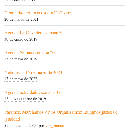
Denuncias contra acoso en UNItsmo
20 de marzo de 2021
Agenda La Gozadera semana 6
30 de enero de 2019
Agenda Semana semana 20
15 de mayo de 2019
Nebulosa - 15 de mayo de 2023
17 de mayo de 2023
Agenda actividades semana 37
12 de septiembre de 2019
Paramos, Marchamos y Nos Organizamos: Exigimos justicia e
igualdad
5 de marzo de 2025
, por
voz_comun