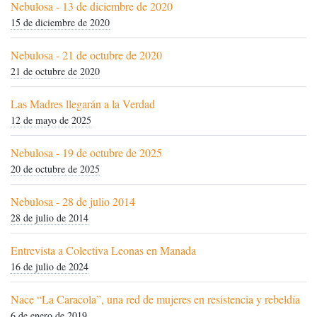
Nebulosa - 13 de diciembre de 2020
15 de diciembre de 2020
Nebulosa - 21 de octubre de 2020
21 de octubre de 2020
Las Madres llegarán a la Verdad
12 de mayo de 2025
Nebulosa - 19 de octubre de 2025
20 de octubre de 2025
Nebulosa - 28 de julio 2014
28 de julio de 2014
Entrevista a Colectiva Leonas en Manada
16 de julio de 2024
Nace “La Caracola”, una red de mujeres en resistencia y rebeldía
6 de enero de 2019