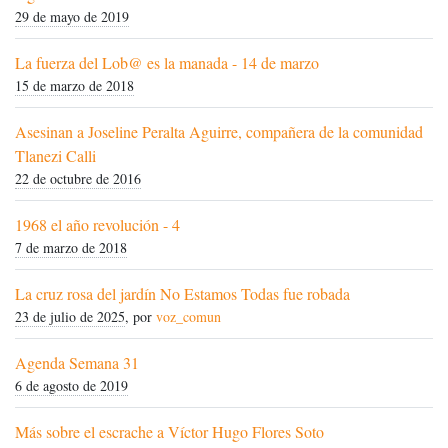
29 de mayo de 2019
La fuerza del Lob@ es la manada - 14 de marzo
15 de marzo de 2018
Asesinan a Joseline Peralta Aguirre, compañera de la comunidad
Tlanezi Calli
22 de octubre de 2016
1968 el año revolución - 4
7 de marzo de 2018
La cruz rosa del jardín No Estamos Todas fue robada
23 de julio de 2025
, por
voz_comun
Agenda Semana 31
6 de agosto de 2019
Más sobre el escrache a Víctor Hugo Flores Soto