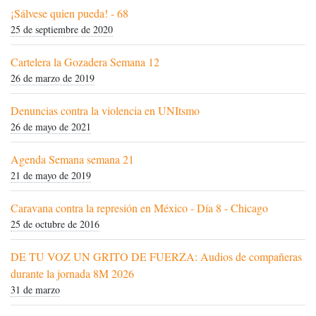
¡Sálvese quien pueda! - 68
25 de septiembre de 2020
Cartelera la Gozadera Semana 12
26 de marzo de 2019
Denuncias contra la violencia en UNItsmo
26 de mayo de 2021
Agenda Semana semana 21
21 de mayo de 2019
Caravana contra la represión en México - Día 8 - Chicago
25 de octubre de 2016
DE TU VOZ UN GRITO DE FUERZA: Audios de compañeras
durante la jornada 8M 2026
31 de marzo