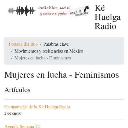
Ké
Huelga
Radio
Portada del sitio
Palabras clave
Movimientos y resistencias en México
Mujeres en lucha - Feminismos
Mujeres en lucha - Feminismos
Artículos
Campanadas de la Ké Huelga Radio
2 de enero
Agenda Semana 22