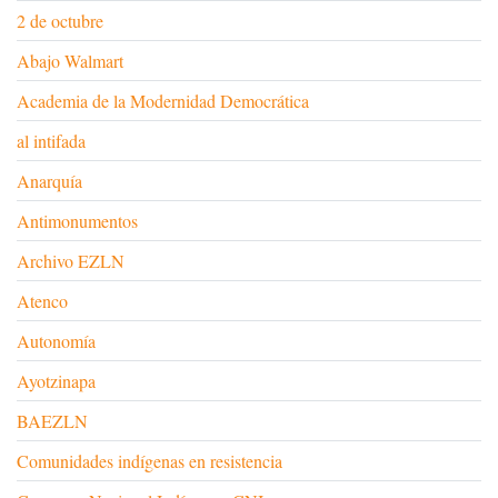
2 de octubre
Abajo Walmart
Academia de la Modernidad Democrática
al intifada
Anarquía
Antimonumentos
Archivo EZLN
Atenco
Autonomía
Ayotzinapa
BAEZLN
Comunidades indígenas en resistencia