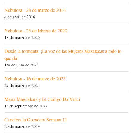
Nebulosa - 28 de marzo de 2016
4 de abril de 2016
Nebulosa - 25 de febrero de 2020
18 de marzo de 2020
Desde la tormenta: ¡La voz de las Mujeres Mazatecas a todo lo
que da!
1ro de julio de 2023
Nebulosa - 16 de marzo de 2023
27 de marzo de 2023
María Magdalena y El Código Da Vinci
13 de septiembre de 2022
Cartelera la Gozadera Semana 11
20 de marzo de 2019