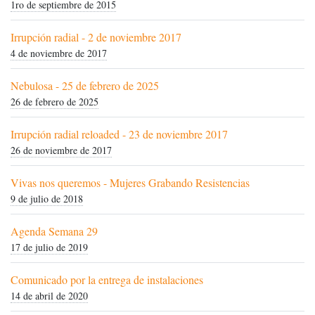
1ro de septiembre de 2015
Irrupción radial - 2 de noviembre 2017
4 de noviembre de 2017
Nebulosa - 25 de febrero de 2025
26 de febrero de 2025
Irrupción radial reloaded - 23 de noviembre 2017
26 de noviembre de 2017
Vivas nos queremos - Mujeres Grabando Resistencias
9 de julio de 2018
Agenda Semana 29
17 de julio de 2019
Comunicado por la entrega de instalaciones
14 de abril de 2020