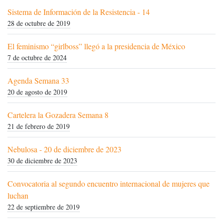
Sistema de Información de la Resistencia - 14
28 de octubre de 2019
El feminismo “girlboss” llegó a la presidencia de México
7 de octubre de 2024
Agenda Semana 33
20 de agosto de 2019
Cartelera la Gozadera Semana 8
21 de febrero de 2019
Nebulosa - 20 de diciembre de 2023
30 de diciembre de 2023
Convocatoria al segundo encuentro internacional de mujeres que
luchan
22 de septiembre de 2019