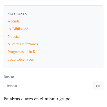
SECCIONES
Agenda
lA BibliotecA
Noticias
Nuestras reflexiones
Programas de la Ké
Todo sobre la Ké
Buscar
>>
Palabras claves en el mismo grupo