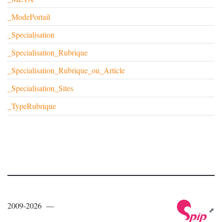
_ModePortail
_Specialisation
_Specialisation_Rubrique
_Specialisation_Rubrique_ou_Article
_Specialisation_Sites
_TypeRubrique
2009-2026 —