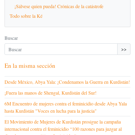
¡Sálvese quien pueda! Crónicas de la catástrofe
Todo sobre la Ké
Buscar
>>
En la misma sección
Desde México, Abya Yala: ¡Condenamos la Guerra en Kurdistán!
¡Fuera las manos de Shengal, Kurdistán del Sur!
6M Encuentro de mujeres contra el feminicidio desde Abya Yala
hasta Kurdistán "Voces en lucha para la justicia"
El Movimiento de Mujeres de Kurdistán prosigue la campaña
internacional contra el feminicidio “100 razones para juzgar al