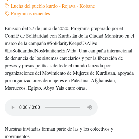
Lucha del pueblo kurdo - Rojava - Kobane
Programas recientes
Emisión del 27 de junio de 2020. Programa preparado por el
Comité de Solidaridad con Kurdistán de la Ciudad Monstruo en el
marco de la campaña #SolidarityKeepsUsAlive
#LaSolidaridadNosMantieneEnVida. Una campaña internacional
de denuncia de los sistemas carcelarios y por la liberación de
presos y presas políticas de todo el mundo lanzada por
organizaciones del Movimiento de Mujeres de Kurdistán, apoyada
por organizaciones de mujeres en Palestina, Afghanistán,
Marruecos, Egipto, Abya Yala entre otras.
Nuestras invitadas forman parte de las y los colectivos y
movimientos