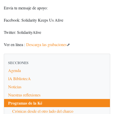
Envía tu mensaje de apoyo:
Facebook: Solidarity Keeps Us Alive
Twitter: SolidarityAlive
Ver en línea :
Descarga las grabaciones
SECCIONES
Agenda
lA BibliotecA
Noticias
Nuestras reflexiones
Programas de la Ké
Crónicas desde el otro lado del charco