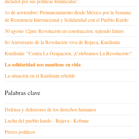
dictador por sus políticas feminicidas”
1o de noviembre: Pronunciamiento desde México por la Semana
de Resistencia Internacional y Solidaridad con el Pueblo Kurdo
30 agosto 12pm: Revolución en construcción: tejiendo futuro
8o Aniversario de la Revolución viva de Rojava, Kurdistán
Kurdistán: "Contra La Ocupación, ¡Celebramos La Revolución!"
La solidaridad nos mantiene en vida
La situación en el Kurdistán rebelde
Palabras clave
Defensa y defensores de los derechos humanos
Lucha del pueblo kurdo - Rojava - Kobane
Presos políticos