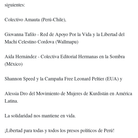
siguientes:
Colectivo Amauta (Perú-Chile),
Giovanna Tafilo - Red de Apoyo Por la Vida y la Libertad del
Machi Celestino Cordova (Wallmapu)
Aída Hernández - Colectiva Editorial Hermanas en la Sombra
(México)
Shannon Speed y la Campaña Free Leonard Peltier (EUA) y
Alessia Dro del Movimiento de Mujeres de Kurdistán en América
Latina.
La solidaridad nos mantiene en vida.
¡Libertad para todas y todos los presos políticos de Perú!