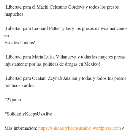
¡Libertad para el Machi Celestino Córdova y todos los presos
mapuches!
¡Libertad para Leonard Peltier y las y los presos nativoamericanos
en
Estados Unidos!
¡Libertad para María Luisa Villanueva y todas las mujeres presas
injustamente por las políticas de drogas en México!
¡Libertad para Ocalan, Zeynab Jalalian y todas y todos los presos
políticos kurdos!
#27junio
#SolidarityKeepsUsAlive
Más información:
https://solidaritykeepsusalive.wordpress.com