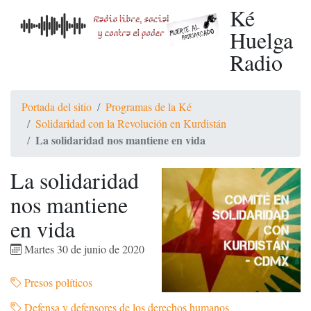
Ké
Huelga
Radio
Portada del sitio
Programas de la Ké
Solidaridad con la Revolución en Kurdistán
La solidaridad nos mantiene en vida
La solidaridad
nos mantiene
en vida
Martes 30 de junio de 2020
Presos políticos
Defensa y defensores de los derechos humanos