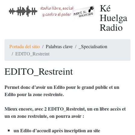
Ké
Huelga
Radio
Portada del sitio
Palabras clave
_Specialisation
EDITO_Restreint
EDITO_Restreint
Permet donc d’avoir un Edito pour le grand public et un
Edito pour la zone restreinte.
Mieux encore, avec 2 EDITO_Restreint, un en libre accès et
un en zone restreinte, on pourra avoir :
un Edito d’accueil après inscription au site