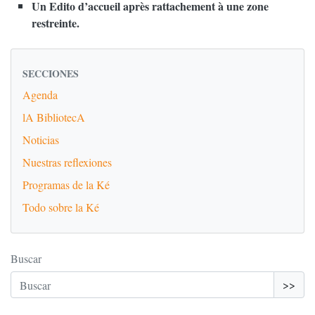
Un Edito d’accueil après rattachement à une zone
restreinte.
SECCIONES
Agenda
lA BibliotecA
Noticias
Nuestras reflexiones
Programas de la Ké
Todo sobre la Ké
Buscar
>>