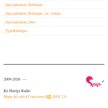
_Specialisation_Rubrique
_Specialisation_Rubrique_ou_Article
_Specialisation_Sites
_TypeRubrique
2009-2026 —
Ké Huelga Radio
Mapa del sitio
|
Conectarse
|
RSS 2.0