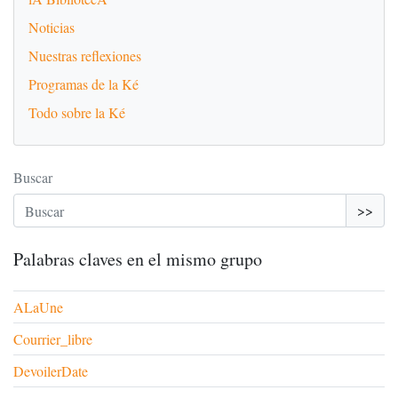
Noticias
Nuestras reflexiones
Programas de la Ké
Todo sobre la Ké
Buscar
>>
Palabras claves en el mismo grupo
ALaUne
Courrier_libre
DevoilerDate