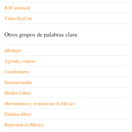
RelCanonical
VideoALaUne
Otros grupos de palabras clave
affichage
Agenda_couleur
Coordonnees
Internacionales
Medios Libres
Movimientos y resistencias en México
Palabras libres
Represión en México