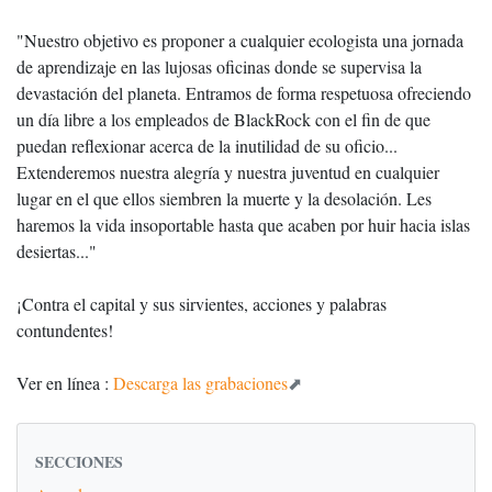
"Nuestro objetivo es proponer a cualquier ecologista una jornada
de aprendizaje en las lujosas oficinas donde se supervisa la
devastación del planeta. Entramos de forma respetuosa ofreciendo
un día libre a los empleados de BlackRock con el fin de que
puedan reflexionar acerca de la inutilidad de su oficio...
Extenderemos nuestra alegría y nuestra juventud en cualquier
lugar en el que ellos siembren la muerte y la desolación. Les
haremos la vida insoportable hasta que acaben por huir hacia islas
desiertas..."
¡Contra el capital y sus sirvientes, acciones y palabras
contundentes!
Ver en línea :
Descarga las grabaciones
SECCIONES