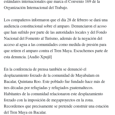
estándares internacionales que marca el Convenio 169 de la
Organización Internacional del Trabajo.
Los compañeros informaron que el día 28 de febrero se dará una
audiencia constitucional sobre el amparo. Denunciaron el acoso
que han sufrido por parte de las autoridades locales y del Fondo
Nacional del Fomento al Turismo, además de la negación del
acceso al agua a las comunidades como medida de presión para
que retiren el amparo contra el Tren Maya. Escuchemos parte de
esta denuncia. [Audio Xpujil]
En la conferencia de prensa también se denunció el
desplazamiento forzado de la comunidad de Mayabalam en
Bacalar, Quintana Roo. Este poblado fue fundado hace más de
tres décadas por refugiadas y refugiados guatemaltecos.
Habitantes de la comunidad relacionaron este desplazamiento
forzado con la imposición de megaproyectos en la zona.
Recordemos que precisamente se pretende construir una estación
del Tren Maya en Bacalar.