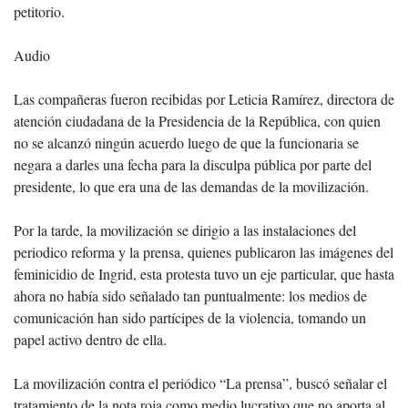
petitorio.
Audio
Las compañeras fueron recibidas por Leticia Ramírez, directora de
atención ciudadana de la Presidencia de la República, con quien
no se alcanzó ningún acuerdo luego de que la funcionaria se
negara a darles una fecha para la disculpa pública por parte del
presidente, lo que era una de las demandas de la movilización.
Por la tarde, la movilización se dirigio a las instalaciones del
periodico reforma y la prensa, quienes publicaron las imágenes del
feminicidio de Ingrid, esta protesta tuvo un eje particular, que hasta
ahora no había sido señalado tan puntualmente: los medios de
comunicación han sido partícipes de la violencia, tomando un
papel activo dentro de ella.
La movilización contra el periódico “La prensa”, buscó señalar el
tratamiento de la nota roja como medio lucrativo que no aporta al