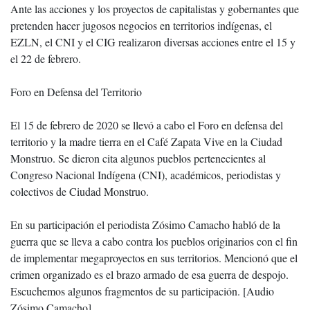
Ante las acciones y los proyectos de capitalistas y gobernantes que
pretenden hacer jugosos negocios en territorios indígenas, el
EZLN, el CNI y el CIG realizaron diversas acciones entre el 15 y
el 22 de febrero.
Foro en Defensa del Territorio
El 15 de febrero de 2020 se llevó a cabo el Foro en defensa del
territorio y la madre tierra en el Café Zapata Vive en la Ciudad
Monstruo. Se dieron cita algunos pueblos pertenecientes al
Congreso Nacional Indígena (CNI), académicos, periodistas y
colectivos de Ciudad Monstruo.
En su participación el periodista Zósimo Camacho habló de la
guerra que se lleva a cabo contra los pueblos originarios con el fin
de implementar megaproyectos en sus territorios. Mencionó que el
crimen organizado es el brazo armado de esa guerra de despojo.
Escuchemos algunos fragmentos de su participación. [Audio
Zósimo Camacho]