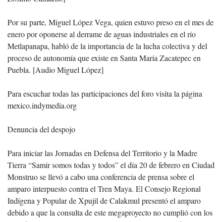
Por su parte, Miguel López Vega, quien estuvo preso en el mes de
enero por oponerse al derrame de aguas industriales en el río
Metlapanapa, habló de la importancia de la lucha colectiva y del
proceso de autonomía que existe en Santa María Zacatepec en
Puebla. [Audio Miguel López]
Para escuchar todas las participaciones del foro visita la página
mexico.indymedia.org
Denuncia del despojo
Para iniciar las Jornadas en Defensa del Territorio y la Madre
Tierra “Samir somos todas y todos” el día 20 de febrero en Ciudad
Monstruo se llevó a cabo una conferencia de prensa sobre el
amparo interpuesto contra el Tren Maya. El Consejo Regional
Indígena y Popular de Xpujil de Calakmul presentó el amparo
debido a que la consulta de este megaproyecto no cumplió con los