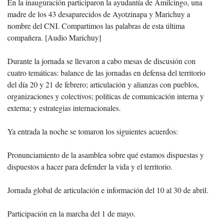
En la inauguración participaron la ayudantía de Amilcingo, una
madre de los 43 desaparecidos de Ayotzinapa y Marichuy a
nombre del CNI. Compartimos las palabras de esta última
compañera. [Audio Marichuy]
Durante la jornada se llevaron a cabo mesas de discusión con
cuatro temáticas: balance de las jornadas en defensa del territorio
del día 20 y 21 de febrero; articulación y alianzas con pueblos,
organizaciones y colectivos; políticas de comunicación interna y
externa; y estrategias internacionales.
Ya entrada la noche se tomaron los siguientes acuerdos:
Pronunciamiento de la asamblea sobre qué estamos dispuestas y
dispuestos a hacer para defender la vida y el territorio.
Jornada global de articulación e información del 10 al 30 de abril.
Participación en la marcha del 1 de mayo.