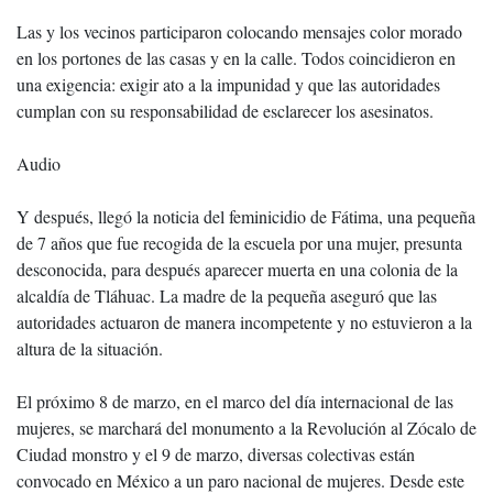
Las y los vecinos participaron colocando mensajes color morado
en los portones de las casas y en la calle. Todos coincidieron en
una exigencia: exigir ato a la impunidad y que las autoridades
cumplan con su responsabilidad de esclarecer los asesinatos.
Audio
Y después, llegó la noticia del feminicidio de Fátima, una pequeña
de 7 años que fue recogida de la escuela por una mujer, presunta
desconocida, para después aparecer muerta en una colonia de la
alcaldía de Tláhuac. La madre de la pequeña aseguró que las
autoridades actuaron de manera incompetente y no estuvieron a la
altura de la situación.
El próximo 8 de marzo, en el marco del día internacional de las
mujeres, se marchará del monumento a la Revolución al Zócalo de
Ciudad monstro y el 9 de marzo, diversas colectivas están
convocado en México a un paro nacional de mujeres. Desde este