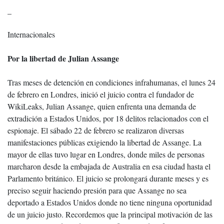
_
Internacionales
Por la libertad de Julian Assange
Tras meses de detención en condiciones infrahumanas, el lunes 24
de febrero en Londres, inició el juicio contra el fundador de
WikiLeaks, Julian Assange, quien enfrenta una demanda de
extradición a Estados Unidos, por 18 delitos relacionados con el
espionaje. El sábado 22 de febrero se realizaron diversas
manifestaciones públicas exigiendo la libertad de Assange. La
mayor de ellas tuvo lugar en Londres, donde miles de personas
marcharon desde la embajada de Australia en esa ciudad hasta el
Parlamento británico. El juicio se prolongará durante meses y es
preciso seguir haciendo presión para que Assange no sea
deportado a Estados Unidos donde no tiene ninguna oportunidad
de un juicio justo. Recordemos que la principal motivación de las