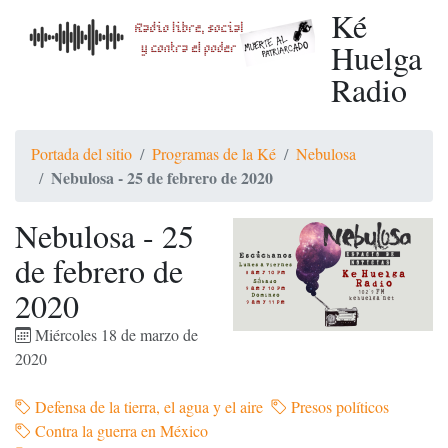
Ké
Huelga
Radio
Portada del sitio
Programas de la Ké
Nebulosa
Nebulosa - 25 de febrero de 2020
Nebulosa - 25
de febrero de
2020
Miércoles 18 de marzo de
2020
Defensa de la tierra, el agua y el aire
Presos políticos
Contra la guerra en México