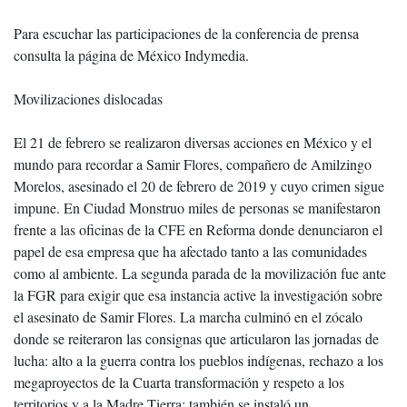
Para escuchar las participaciones de la conferencia de prensa
consulta la página de México Indymedia.
Movilizaciones dislocadas
El 21 de febrero se realizaron diversas acciones en México y el
mundo para recordar a Samir Flores, compañero de Amilzingo
Morelos, asesinado el 20 de febrero de 2019 y cuyo crimen sigue
impune. En Ciudad Monstruo miles de personas se manifestaron
frente a las oficinas de la CFE en Reforma donde denunciaron el
papel de esa empresa que ha afectado tanto a las comunidades
como al ambiente. La segunda parada de la movilización fue ante
la FGR para exigir que esa instancia active la investigación sobre
el asesinato de Samir Flores. La marcha culminó en el zócalo
donde se reiteraron las consignas que articularon las jornadas de
lucha: alto a la guerra contra los pueblos indígenas, rechazo a los
megaproyectos de la Cuarta transformación y respeto a los
territorios y a la Madre Tierra; también se instaló un