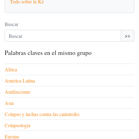
Todo sobre la Ké
Buscar
>>
Palabras claves en el mismo grupo
Africa
América Latina
Antifascismo
Asia
Colapso y luchas contra las catástrofes
Colapsología
Europa