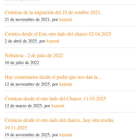
Crónicas de la migración del 23 de octubre 2021.
21 de noviembre de 2021
, por
kepunk
Crónica desde el Este otro lado del charco 02.04.2025
2 de abril de 2025
, por
kepunk
Nebulosa - 2 de julio de 2022
10 de julio de 2022
Hay comentarios desde el poder que nos dan la...
12 de noviembre de 2025
, por
kepunk
Crónicas desde el otro lado del Charco. 11.03.2025
12 de marzo de 2025
, por
kepunk
Crónicas desde el otro lado del charco...hoy otra reseña.
19.11.2025
19 de noviembre de 2025
, por
kepunk