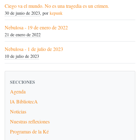
Ciego va el mundo. No es una tragedia es un crimen.
30 de junio de 2023
, por
kepunk
Nebulosa - 19 de enero de 2022
21 de enero de 2022
Nebulosa - 1 de julio de 2023
10 de julio de 2023
SECCIONES
Agenda
lA BibliotecA
Noticias
Nuestras reflexiones
Programas de la Ké