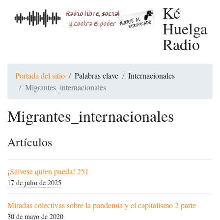
Ké
Huelga
Radio
Portada del sitio
Palabras clave
Internacionales
Migrantes_internacionales
Migrantes_internacionales
Artículos
¡Sálvese quien pueda! 251
17 de julio de 2025
Miradas colectivas sobre la pandemia y el capitalismo 2 parte
30 de mayo de 2020