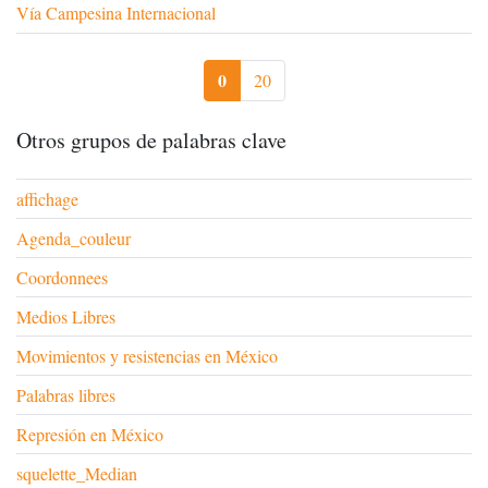
Vía Campesina Internacional
0
20
Otros grupos de palabras clave
affichage
Agenda_couleur
Coordonnees
Medios Libres
Movimientos y resistencias en México
Palabras libres
Represión en México
squelette_Median