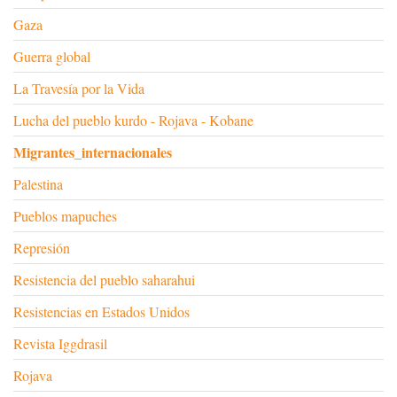
Gaza
Guerra global
La Travesía por la Vida
Lucha del pueblo kurdo - Rojava - Kobane
Migrantes_internacionales
Palestina
Pueblos mapuches
Represión
Resistencia del pueblo saharahui
Resistencias en Estados Unidos
Revista Iggdrasil
Rojava