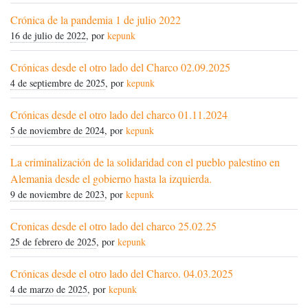
Crónica de la pandemia 1 de julio 2022
16 de julio de 2022
, por
kepunk
Crónicas desde el otro lado del Charco 02.09.2025
4 de septiembre de 2025
, por
kepunk
Crónicas desde el otro lado del charco 01.11.2024
5 de noviembre de 2024
, por
kepunk
La criminalización de la solidaridad con el pueblo palestino en
Alemania desde el gobierno hasta la izquierda.
9 de noviembre de 2023
, por
kepunk
Cronicas desde el otro lado del charco 25.02.25
25 de febrero de 2025
, por
kepunk
Crónicas desde el otro lado del Charco. 04.03.2025
4 de marzo de 2025
, por
kepunk