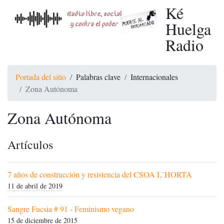
Ké
Huelga
Radio
Portada del sitio
Palabras clave
Internacionales
Zona Autónoma
Zona Autónoma
Artículos
7 años de construcción y resistencia del CSOA L`HORTA
11 de abril de 2019
Sangre Fucsia # 91 - Feminismo vegano
15 de diciembre de 2015