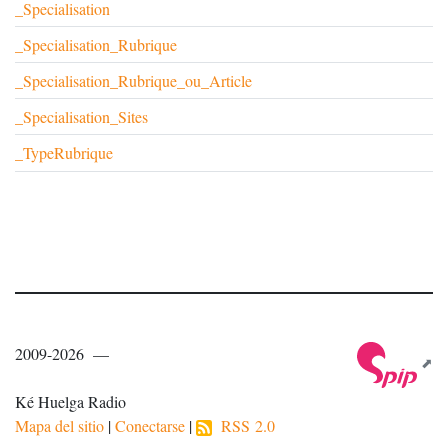
_Specialisation
_Specialisation_Rubrique
_Specialisation_Rubrique_ou_Article
_Specialisation_Sites
_TypeRubrique
2009-2026 —
Ké Huelga Radio
Mapa del sitio
|
Conectarse
|
RSS 2.0