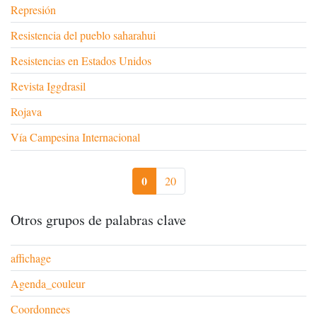
Represión
Resistencia del pueblo saharahui
Resistencias en Estados Unidos
Revista Iggdrasil
Rojava
Vía Campesina Internacional
0
20
Otros grupos de palabras clave
affichage
Agenda_couleur
Coordonnees