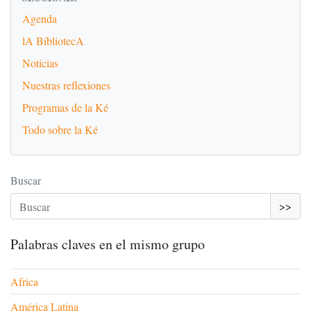
Agenda
lA BibliotecA
Noticias
Nuestras reflexiones
Programas de la Ké
Todo sobre la Ké
Buscar
>>
Palabras claves en el mismo grupo
Africa
América Latina