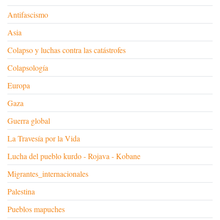
Antifascismo
Asia
Colapso y luchas contra las catástrofes
Colapsología
Europa
Gaza
Guerra global
La Travesía por la Vida
Lucha del pueblo kurdo - Rojava - Kobane
Migrantes_internacionales
Palestina
Pueblos mapuches