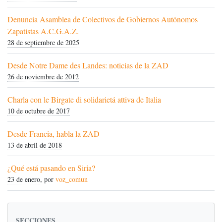
Denuncia Asamblea de Colectivos de Gobiernos Autónomos
Zapatistas A.C.G.A.Z.
28 de septiembre de 2025
Desde Notre Dame des Landes: noticias de la ZAD
26 de noviembre de 2012
Charla con le Birgate di solidarietá attiva de Italia
10 de octubre de 2017
Desde Francia, habla la ZAD
13 de abril de 2018
¿Qué está pasando en Siria?
23 de enero
, por
voz_comun
SECCIONES