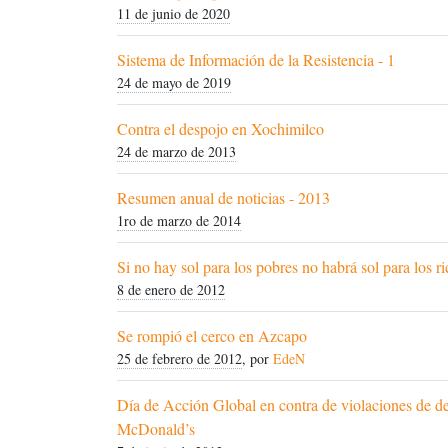
11 de junio de 2020
Sistema de Información de la Resistencia - 1
24 de mayo de 2019
Contra el despojo en Xochimilco
24 de marzo de 2013
Resumen anual de noticias - 2013
1ro de marzo de 2014
Si no hay sol para los pobres no habrá sol para los ri
8 de enero de 2012
Se rompió el cerco en Azcapo
25 de febrero de 2012
, por
EdeN
Día de Acción Global en contra de violaciones de de
McDonald’s