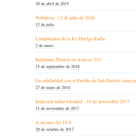
20 de abril de 2015
Nebulosa - 12 de julio de 2026
12 de julio
Campanadas de la Ké Huelga Radio
2 de enero
Reprimen Planton en Aztecas 215
15 de septiembre de 2018
En solidaridad con el Pueblo de San Bartolo Ameya
27 de mayo de 2014
Irrupción radial reloaded - 19 de noviembre 2017
21 de noviembre de 2017
A un mes del 19-S
20 de octubre de 2017