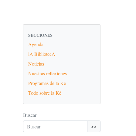
SECCIONES
Agenda
lA BibliotecA
Noticias
Nuestras reflexiones
Programas de la Ké
Todo sobre la Ké
Buscar
>>