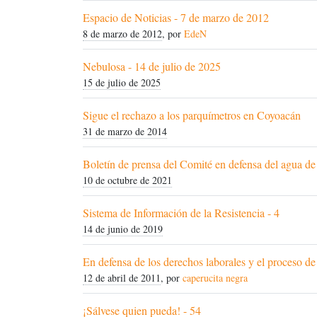
Espacio de Noticias - 7 de marzo de 2012
8 de marzo de 2012
, por
EdeN
Nebulosa - 14 de julio de 2025
15 de julio de 2025
Sigue el rechazo a los parquímetros en Coyoacán
31 de marzo de 2014
Boletín de prensa del Comité en defensa del agua 
10 de octubre de 2021
Sistema de Información de la Resistencia - 4
14 de junio de 2019
En defensa de los derechos laborales y el proceso d
12 de abril de 2011
, por
caperucita negra
¡Sálvese quien pueda! - 54