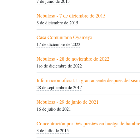
7 de junio de 2013
Nebulosa - 7 de diciembre de 2015
8 de diciembre de 2015
Casa Comunitaria Oyameyo
17 de diciembre de 2022
Nebulosa - 28 de noviembre de 2022
1ro de diciembre de 2022
Información oficial: la gran ausente después del sis
28 de septiembre de 2017
Nebulosa - 29 de junio de 2021
16 de julio de 2021
Concentración por l@s pres@s en huelga de hambr
3 de julio de 2015