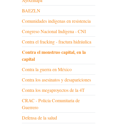
Ayotzinapa
BAEZLN
Comunidades indígenas en resistencia
Congreso Nacional Indígena - CNI
Contra el fracking - fractura hidráulica
Contra el monstruo capital, en la
capital
Contra la guerra en México
Contra los asesinatos y desapariciones
Contra los megaproyectos de la 4T
CRAC - Policía Comunitaria de
Guerrero
Defensa de la salud