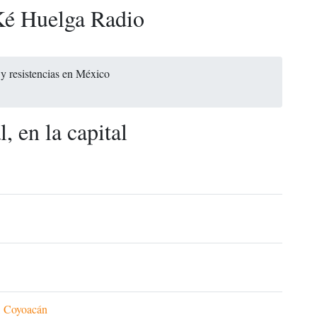
é Huelga Radio
y resistencias en México
, en la capital
, Coyoacán