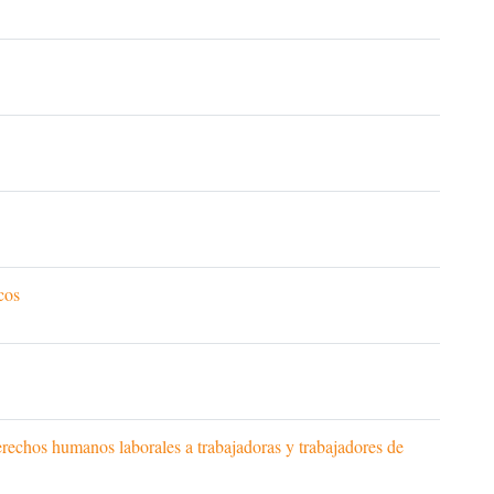
cos
rechos humanos laborales a trabajadoras y trabajadores de