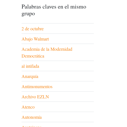
Palabras claves en el mismo
grupo
2 de octubre
Abajo Walmart
Academia de la Modernidad
Democrática
al intifada
Anarquía
Antimonumentos
Archivo EZLN
Atenco
Autonomía