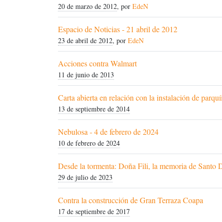
20 de marzo de 2012
, por
EdeN
Espacio de Noticias - 21 abril de 2012
23 de abril de 2012
, por
EdeN
Acciones contra Walmart
11 de junio de 2013
Carta abierta en relación con la instalación de parq
13 de septiembre de 2014
Nebulosa - 4 de febrero de 2024
10 de febrero de 2024
Desde la tormenta: Doña Fili, la memoria de Sant
29 de julio de 2023
Contra la construcción de Gran Terraza Coapa
17 de septiembre de 2017