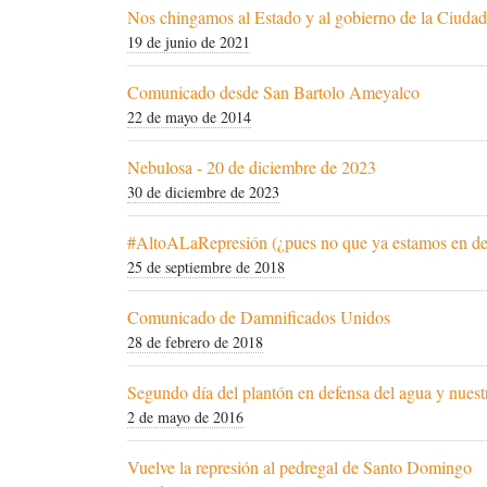
Nos chingamos al Estado y al gobierno de la Ciuda
19 de junio de 2021
Comunicado desde San Bartolo Ameyalco
22 de mayo de 2014
Nebulosa - 20 de diciembre de 2023
30 de diciembre de 2023
#AltoALaRepresión (¿pues no que ya estamos en d
25 de septiembre de 2018
Comunicado de Damnificados Unidos
28 de febrero de 2018
Segundo día del plantón en defensa del agua y nuestr
2 de mayo de 2016
Vuelve la represión al pedregal de Santo Domingo