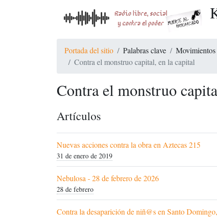
K
Portada del sitio
Palabras clave
Movimientos 
Contra el monstruo capital, en la capital
Contra el monstruo capital
Artículos
Nuevas acciones contra la obra en Aztecas 215
31 de enero de 2019
Nebulosa - 28 de febrero de 2026
28 de febrero
Contra la desaparición de niñ@s en Santo Domingo