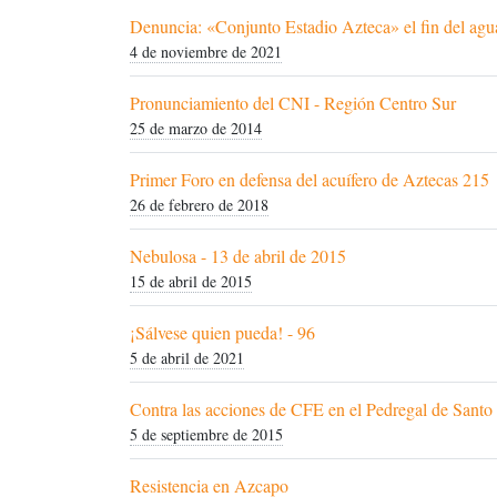
Denuncia: «Conjunto Estadio Azteca» el fin del agu
4 de noviembre de 2021
Pronunciamiento del CNI - Región Centro Sur
25 de marzo de 2014
Primer Foro en defensa del acuífero de Aztecas 215
26 de febrero de 2018
Nebulosa - 13 de abril de 2015
15 de abril de 2015
¡Sálvese quien pueda! - 96
5 de abril de 2021
Contra las acciones de CFE en el Pedregal de Sant
5 de septiembre de 2015
Resistencia en Azcapo