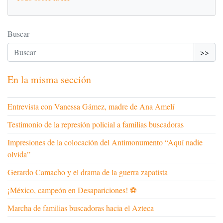
Buscar
>>
En la misma sección
Entrevista con Vanessa Gámez, madre de Ana Amelí
Testimonio de la represión policial a familias buscadoras
Impresiones de la colocación del Antimonumento “Aquí nadie
olvida”
Gerardo Camacho y el drama de la guerra zapatista
¡México, campeón en Desapariciones! ⚽
Marcha de familias buscadoras hacia el Azteca