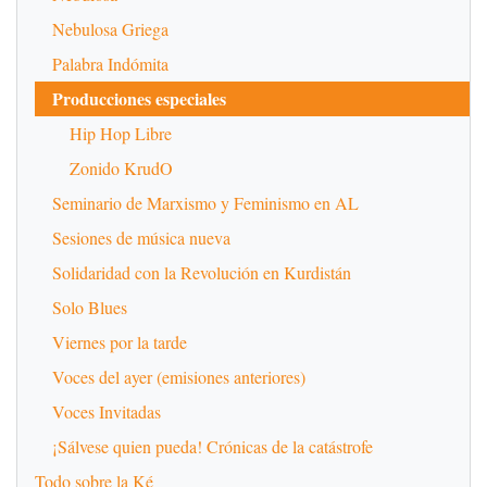
Nebulosa Griega
Palabra Indómita
Producciones especiales
Hip Hop Libre
Zonido KrudO
Seminario de Marxismo y Feminismo en AL
Sesiones de música nueva
Solidaridad con la Revolución en Kurdistán
Solo Blues
Viernes por la tarde
Voces del ayer (emisiones anteriores)
Voces Invitadas
¡Sálvese quien pueda! Crónicas de la catástrofe
Todo sobre la Ké