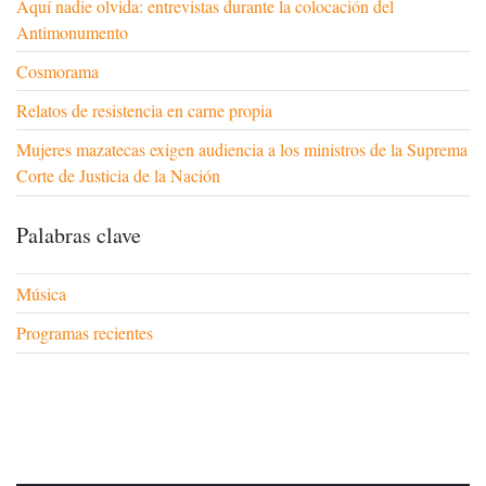
Aquí nadie olvida: entrevistas durante la colocación del
Antimonumento
Cosmorama
Relatos de resistencia en carne propia
Mujeres mazatecas exigen audiencia a los ministros de la Suprema
Corte de Justicia de la Nación
Palabras clave
Música
Programas recientes