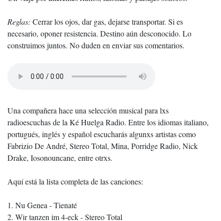
Reglas:
Cerrar los ojos, dar gas, dejarse transportar. Si es
necesario, oponer resistencia. Destino aún desconocido. Lo
construimos juntos. No duden en enviar sus comentarios.
Una compañera hace una selección musical para lxs
radioescuchas de la Ké Huelga Radio. Entre los idiomas italiano,
portugués, inglés y español escucharás algunxs artistas como
Fabrizio De André, Stereo Total, Mina, Porridge Radio, Nick
Drake, Iosonouncane, entre otrxs.
Aquí está la lista completa de las canciones:
1. Nu Genea - Tienaté
2. Wir tanzen im 4-eck - Stereo Total