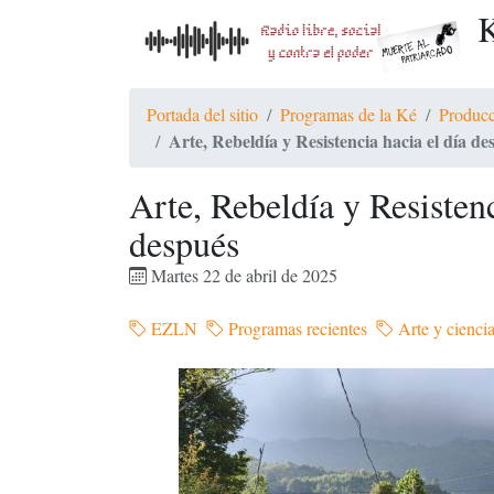
K
Portada del sitio
Programas de la Ké
Producc
Arte, Rebeldía y Resistencia hacia el día de
Arte, Rebeldía y Resistenc
después
Martes 22 de abril de 2025
EZLN
Programas recientes
Arte y cienci