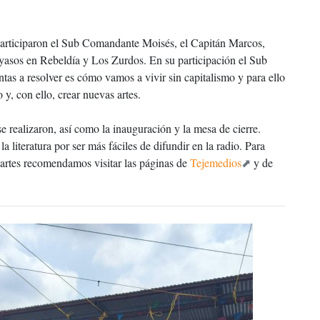
.
 participaron el Sub Comandante Moisés, el Capitán Marcos,
yasos en Rebeldía y Los Zurdos. En su participación el Sub
s a resolver es cómo vamos a vivir sin capitalismo y para ello
 y, con ello, crear nuevas artes.
 realizaron, así como la inauguración y la mesa de cierre.
 literatura por ser más fáciles de difundir en la radio. Para
s artes recomendamos visitar las páginas de
Tejemedios
y de