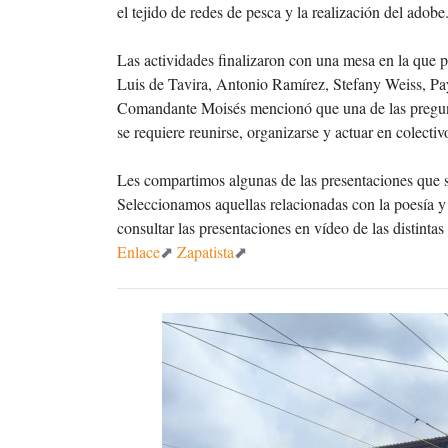
el tejido de redes de pesca y la realización del adobe
Las actividades finalizaron con una mesa en la que
Luis de Tavira, Antonio Ramírez, Stefany Weiss, Pa
Comandante Moisés mencionó que una de las pregunta
se requiere reunirse, organizarse y actuar en colectivo
Les compartimos algunas de las presentaciones que se
Seleccionamos aquellas relacionadas con la poesía y la
consultar las presentaciones en vídeo de las distinta
Enlace
Zapatista