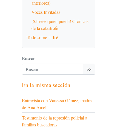
anteriores)
Voces Invitadas
¡Sálvese quien pueda! Crónicas
de la catástrofe
Todo sobre la Ké
Buscar
>>
En la misma sección
Entrevista con Vanessa Gámez, madre
de Ana Amelí
Testimonio de la represión policial a
familias buscadoras