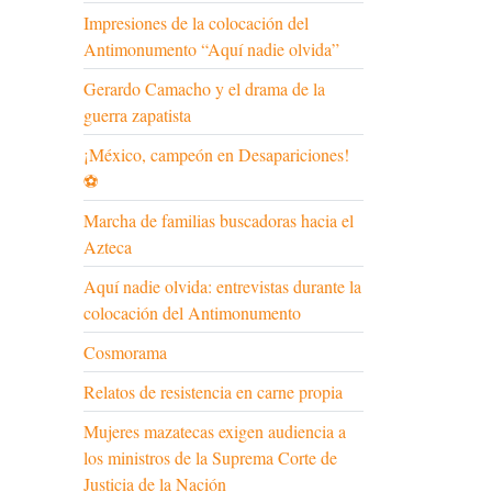
Impresiones de la colocación del
Antimonumento “Aquí nadie olvida”
Gerardo Camacho y el drama de la
guerra zapatista
¡México, campeón en Desapariciones!
⚽
Marcha de familias buscadoras hacia el
Azteca
Aquí nadie olvida: entrevistas durante la
colocación del Antimonumento
Cosmorama
Relatos de resistencia en carne propia
Mujeres mazatecas exigen audiencia a
los ministros de la Suprema Corte de
Justicia de la Nación