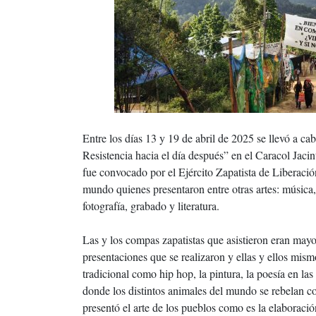
Entre los días 13 y 19 de abril de 2025 se llevó a c
Resistencia hacia el día después” en el Caracol Jaci
fue convocado por el Ejército Zapatista de Liberación 
mundo quienes presentaron entre otras artes: música, 
fotografía, grabado y literatura.
Las y los compas zapatistas que asistieron eran mayo
presentaciones que se realizaron y ellas y ellos mism
tradicional como hip hop, la pintura, la poesía en las
donde los distintos animales del mundo se rebelan co
presentó el arte de los pueblos como es la elaboració