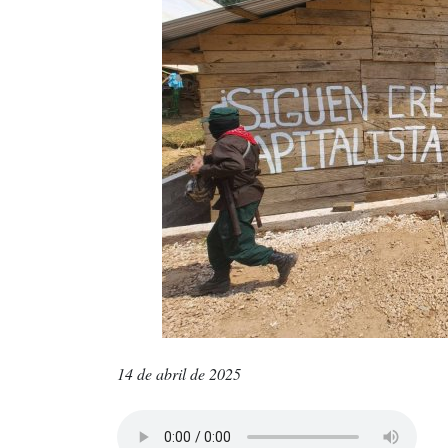
14 de abril de 2025