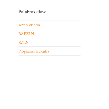
Palabras clave
Arte y ciencia
BAEZLN
EZLN
Programas recientes