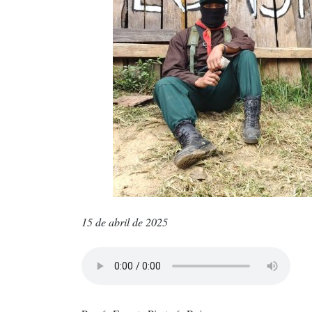
15 de abril de 2025