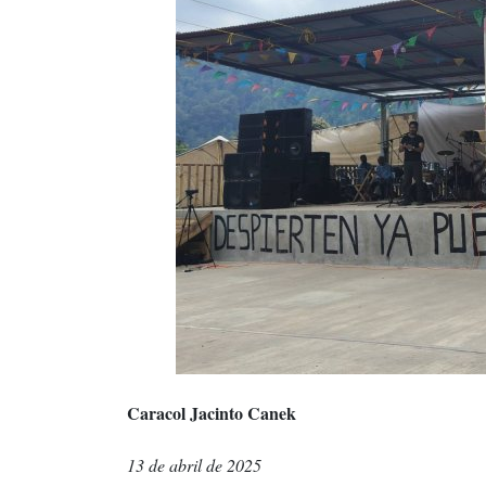
Caracol Jacinto Canek
13 de abril de 2025