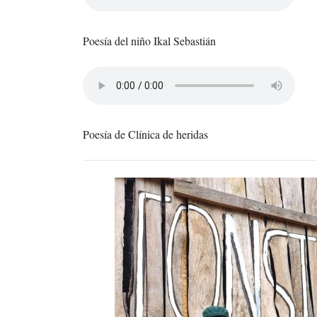
Poesía del niño Ikal Sebastián
Poesía de Clínica de heridas