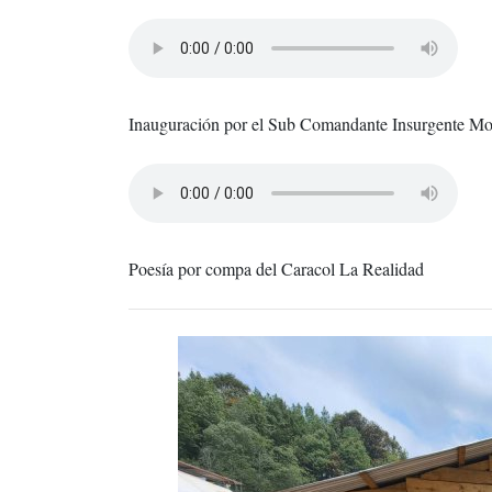
Inauguración por el Sub Comandante Insurgente Mo
Poesía por compa del Caracol La Realidad