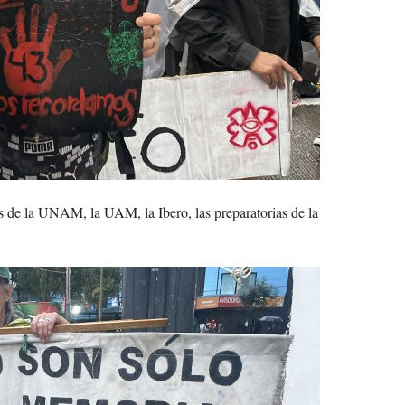
es de la UNAM, la UAM, la Ibero, las preparatorias de la