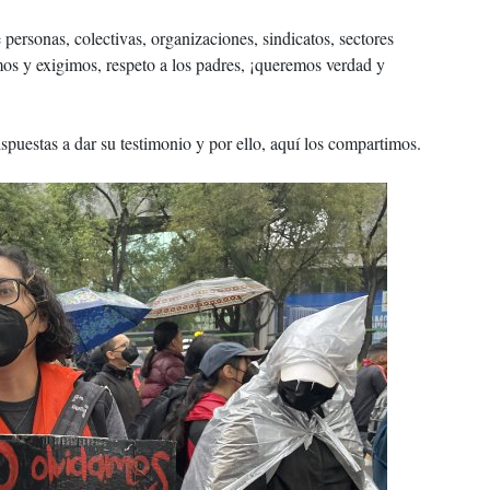
 personas, colectivas, organizaciones, sindicatos, sectores
mos y exigimos, respeto a los padres, ¡queremos verdad y
puestas a dar su testimonio y por ello, aquí los compartimos.