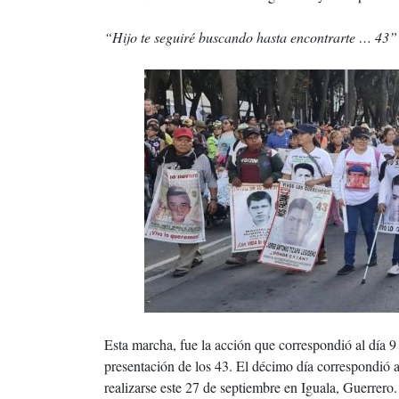
“Hijo te seguiré buscando hasta encontrarte … 43”
Esta marcha, fue la acción que correspondió al día 9
presentación de los 43. El décimo día correspondió a
realizarse este 27 de septiembre en Iguala, Guerrero.