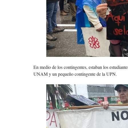
En medio de los contingentes, estaban los estudiant
UNAM y un pequeño contingente de la UPN.