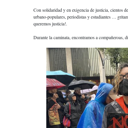
Con solidaridad y en exigencia de justicia, cientos de
urbano-populares, periodistas y estudiantes … grita
queremos justicia!.
Durante la caminata, encontramos a compañeroas, dis