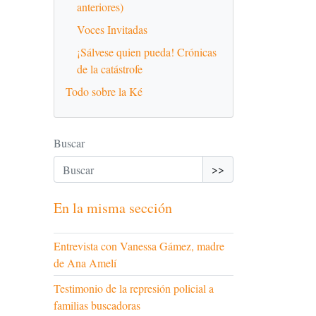
anteriores)
Voces Invitadas
¡Sálvese quien pueda! Crónicas
de la catástrofe
Todo sobre la Ké
Buscar
>>
En la misma sección
Entrevista con Vanessa Gámez, madre
de Ana Amelí
Testimonio de la represión policial a
familias buscadoras