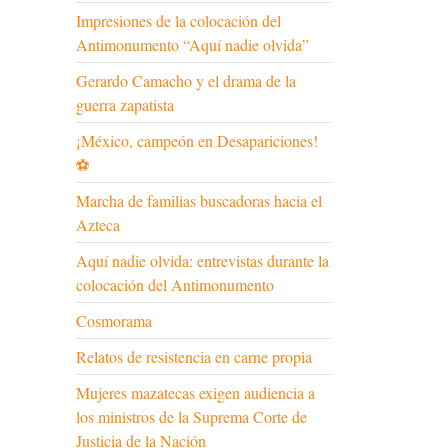
Impresiones de la colocación del
Antimonumento “Aquí nadie olvida”
Gerardo Camacho y el drama de la
guerra zapatista
¡México, campeón en Desapariciones!
⚽
Marcha de familias buscadoras hacia el
Azteca
Aquí nadie olvida: entrevistas durante la
colocación del Antimonumento
Cosmorama
Relatos de resistencia en carne propia
Mujeres mazatecas exigen audiencia a
los ministros de la Suprema Corte de
Justicia de la Nación