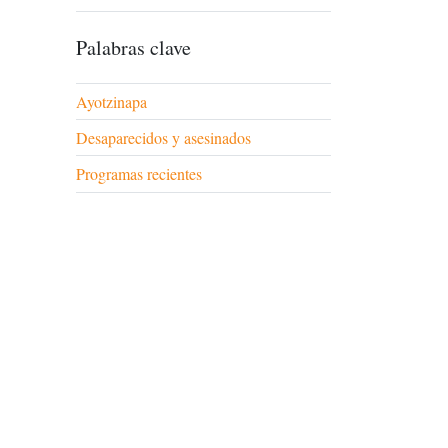
Palabras clave
Ayotzinapa
Desaparecidos y asesinados
Programas recientes