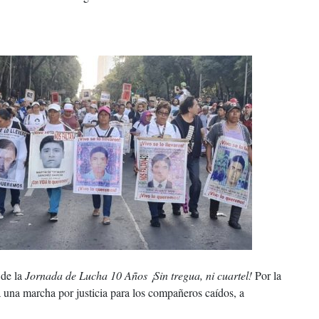
 de la
Jornada de Lucha 10 Años ¡Sin tregua, ni cuartel!
Por la
 una marcha por justicia para los compañeros caídos, a