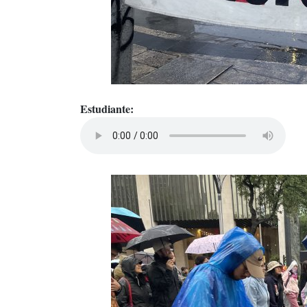
Estudiante: