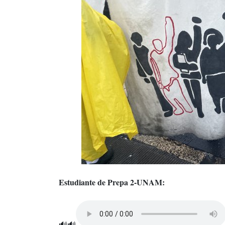
Estudiante de Prepa 2-UNAM:
🔊🔊