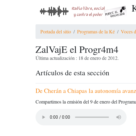
K
Portada del sitio
Programas de la Ké
Voces d
ZalVajE el Progr4m4
Última actualización : 18 de enero de 2012.
Artículos de esta sección
De Cherán a Chiapas la autonomía avan
Compartimos la emisión del 9 de enero del Program