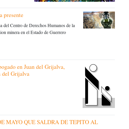
a presente
a del Centro de Derechos Humanos de la
sion minera en el Estado de Guerrero
abogado en Juan del Grijalva,
 del Grijalva
DE MAYO QUE SALDRA DE TEPITO AL