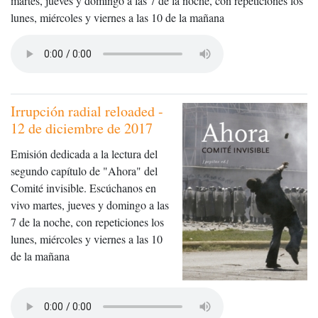
martes, jueves y domingo a las 7 de la noche, con repeticiones los
lunes, miércoles y viernes a las 10 de la mañana
Irrupción radial reloaded -
12 de diciembre de 2017
Emisión dedicada a la lectura del
segundo capítulo de "Ahora" del
Comité invisible. Escúchanos en
vivo martes, jueves y domingo a las
7 de la noche, con repeticiones los
lunes, miércoles y viernes a las 10
de la mañana