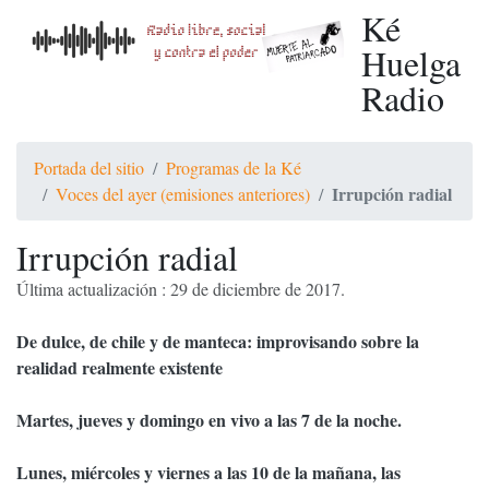
Ké
Huelga
Radio
Portada del sitio
Programas de la Ké
Irrupción radial
Voces del ayer (emisiones anteriores)
Irrupción radial
Última actualización : 29 de diciembre de 2017.
De dulce, de chile y de manteca: improvisando sobre la
realidad realmente existente
Martes, jueves y domingo en vivo a las 7 de la noche.
Lunes, miércoles y viernes a las 10 de la mañana, las