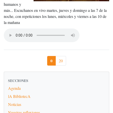
humanos y
más... Escuchanos en vivo martes, jueves y domingo a las 7 de la
noche, con repeticiones los lunes, miércoles y viernes a las 10 de
la mañana
0
20
SECCIONES
Agenda
lA BibliotecA
Noticias
Nuestras reflexiones