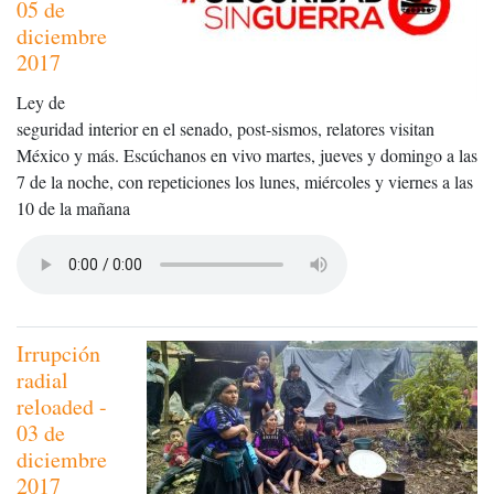
05 de
diciembre
2017
Ley de
seguridad interior en el senado, post-sismos, relatores visitan
México y más. Escúchanos en vivo martes, jueves y domingo a las
7 de la noche, con repeticiones los lunes, miércoles y viernes a las
10 de la mañana
Irrupción
radial
reloaded -
03 de
diciembre
2017