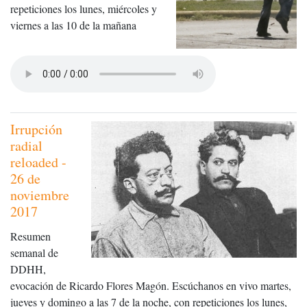
repeticiones los lunes, miércoles y
viernes a las 10 de la mañana
Irrupción
radial
reloaded -
26 de
noviembre
2017
Resumen
semanal de
DDHH,
evocación de Ricardo Flores Magón. Escúchanos en vivo martes,
jueves y domingo a las 7 de la noche, con repeticiones los lunes,