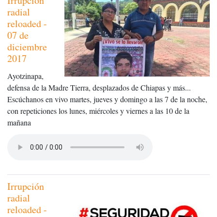
Irrupción
radial
reloaded -
07 de
diciembre
2017
Ayotzinapa,
defensa de la Madre Tierra, desplazados de Chiapas y más...
Escúchanos en vivo martes, jueves y domingo a las 7 de la noche,
con repeticiones los lunes, miércoles y viernes a las 10 de la
mañana
Irrupción
radial
reloaded -