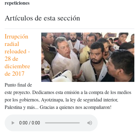
repeticiones
Artículos de esta sección
Irrupción
radial
reloaded -
28 de
diciembre
de 2017
Punto final de
este proyecto. Dedicamos esta emisión a la compra de los medios
por los gobiernos, Ayotzinapa, la ley de seguridad interior,
Palestina y más... Gracias a quienes nos acompañaron!