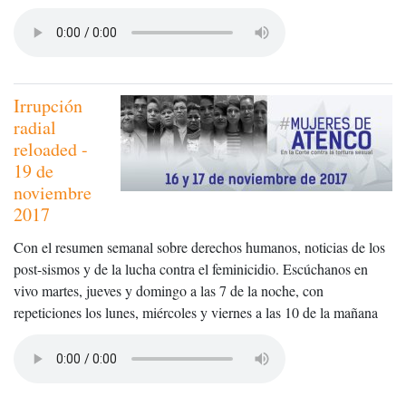
Irrupción
radial
reloaded -
19 de
noviembre
2017
Con el resumen semanal sobre derechos humanos, noticias de los
post-sismos y de la lucha contra el feminicidio. Escúchanos en
vivo martes, jueves y domingo a las 7 de la noche, con
repeticiones los lunes, miércoles y viernes a las 10 de la mañana