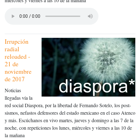
miércoles y viernes a las 10 de la mañana
Irrupción
radial
reloaded -
21 de
noviembre
de 2017
Noticias
llegadas vía la
red social Diaspora, por la libertad de Fernando Sotelo, los post-
sismos, nefastos defensores del estado mexicano en el caso Atenco
y más. Escúchanos en vivo martes, jueves y domingo a las 7 de la
noche, con repeticiones los lunes, miércoles y viernes a las 10 de
la mañana