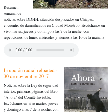
Resumen
semanal de
noticias sobre DDHH, situación desplazados en Chiapas,
encuentro de damnificados en Ciudad Monstruo. Escúchanos en
vivo martes, jueves y domingo a las 7 de la noche, con
repeticiones los lunes, miércoles y viernes a las 10 de la mañana
Irrupción radial reloaded -
30 de noviembre 2017
Noticias sobre la Ley de seguridad
interior; primeras páginas del libro
"Ahora" del Comité Invisible.
Escúchanos en vivo martes, jueves
y domingo a las 7 de la noche, con