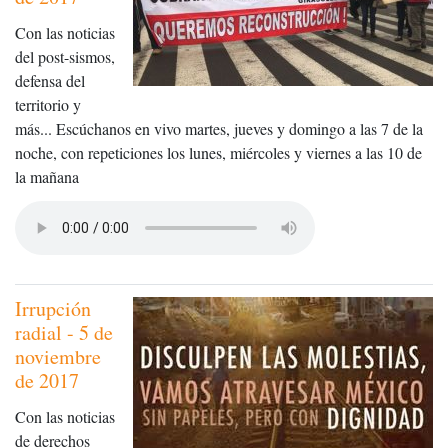
Con las noticias
del post-sismos,
defensa del
territorio y
más... Escúchanos en vivo martes, jueves y domingo a las 7 de la
noche, con repeticiones los lunes, miércoles y viernes a las 10 de
la mañana
Irrupción
radial - 5 de
noviembre
de 2017
Con las noticias
de derechos