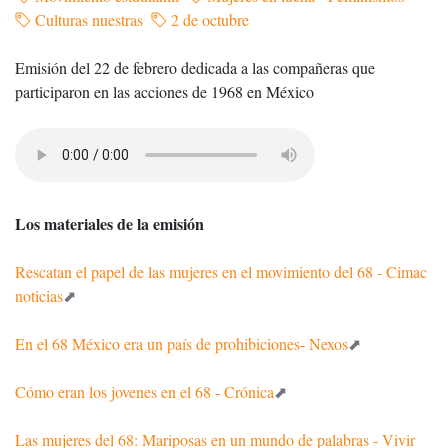
Culturas nuestras
2 de octubre
Emisión del 22 de febrero dedicada a las compañeras que
participaron en las acciones de 1968 en México
Los materiales de la emisión
Rescatan el papel de las mujeres en el movimiento del 68 - Cimac
noticias
En el 68 México era un país de prohibiciones- Nexos
Cómo eran los jovenes en el 68 - Crónica
Las mujeres del 68: Mariposas en un mundo de palabras - Vivir