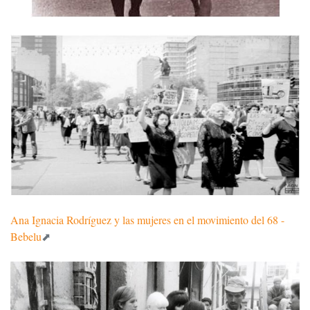
Ana Ignacia Rodríguez y las mujeres en el movimiento del 68 -
Bebelu