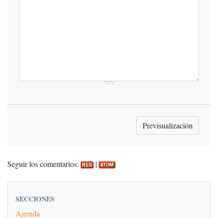
Seguir los comentarios:
|
SECCIONES
Agenda