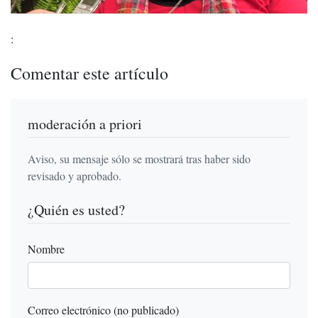
:
Comentar este artículo
moderación a priori
Aviso, su mensaje sólo se mostrará tras haber sido
revisado y aprobado.
¿Quién es usted?
Nombre
Correo electrónico (no publicado)