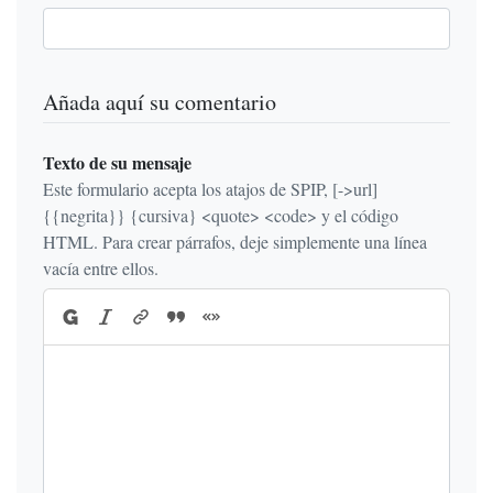
Añada aquí su comentario
Texto de su mensaje
Este formulario acepta los atajos de SPIP, [->url]
{{negrita}} {cursiva} <quote> <code> y el código
HTML. Para crear párrafos, deje simplemente una línea
vacía entre ellos.