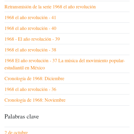
Retransmisión de la serie 1968 el año revolución
1968 el año revolución - 41
1968 el año revolución - 40
1968 - El año revolución - 39
1968 el año revolución - 38
1968 El año revolución - 37 La música del movimiento popular-
estudiantil en México
Cronología de 1968: Diciembre
1968 el año revolución - 36
Cronología de 1968: Noviembre
Palabras clave
2 de octubre