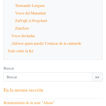
Trenzando Lenguas
Voces del Manantial
ZalVajE el Progr4m4
ZineZero
Voces Invitadas
¡Sálvese quien pueda! Crónicas de la catástrofe
Todo sobre la Ké
Buscar
>>
En la misma sección
Retransmisión de la serie "Ahora"