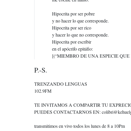
Hipocrita por ser pobre
y no hacer lo que corresponde.
Hipocrita por ser rico
y hacer lo que no corresponde.
Hipocrita por escribir
en el apócrifo epitáfio:
[(“MIEMBRO DE UNA ESPECIE QUE 
P.-S.
TRENZANDO LENGUAS
102.9FM
TE INVITAMOS A COMPARTIR TU EXPRECIO
PUEDES CONTACTARNOS EN: colibri@kehuelg
transmitimos en vivo todos los lunes de 8 a 10Pm