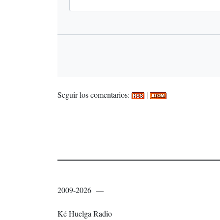
Seguir los comentarios:
|
2009-2026 —
Ké Huelga Radio