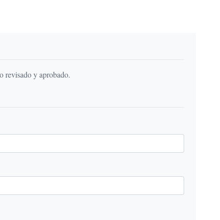
do revisado y aprobado.