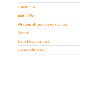
Estridencia
trabaia Nego
Oración al vacío de una pluma
Tecpatl
Rene Descartes decía
Poema educación