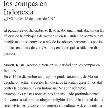
los compas en
Indonesia
Miércoles 18 de enero de 2012
El pasado 22 de diciembre se llevo acabo una manifestación en las
afueras de la embajada de Indonesia en la Ciudad de México, esta
manifestación se convoco a raíz de los abusos perpetuados por los
policías en contra de vari@s punx en dicho país asiático en días
pasados.
Moscú, Rusia: Acción directa en solidaridad con los compas en
Indonesia
En el 15 de diciembre un grupo de punks anónimos de Moscú
decidieron actuar al recibir la noticia de la brutal represión estatal
contra la escena punk en Indonesia. Nos consideramos
anarcopunks y estas noticias nos han insultado profundamente.
No vamos a tolerar que ninguna religión domine la libertad de los
seres vivientes, y sobre todo nuestra subcultura. Así, en la misma