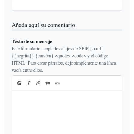
Añada aquí su comentario
Texto de su mensaje
Este formulario acepta los atajos de SPIP, [->url]
{{negrita}} {cursiva} <quote> <code> y el código
HTML. Para crear párrafos, deje simplemente una línea
vacía entre ellos.