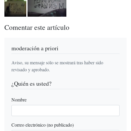
Comentar este artículo
moderación a priori
Aviso, su mensaje sólo se mostrará tras haber sido
revisado y aprobado.
¿Quién es usted?
Nombre
Correo electrónico (no publicado)