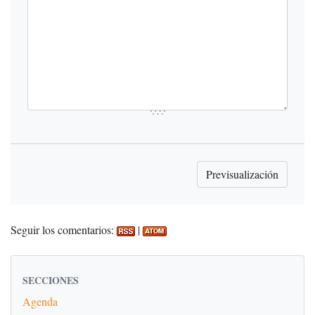
Seguir los comentarios:
|
SECCIONES
Agenda