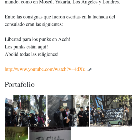
mundo, como en Moscú, Yakarta, Los Ángeles y Londres.
Entre las consignas que fueron escritas en la fachada del
consulado eran las siguientes:
Libertad para los punks en Aceh!
Los punks están aquí!
Abolid todas las religiones!
http://www.youtube.com/watch?v=4dXr...
Portafolio