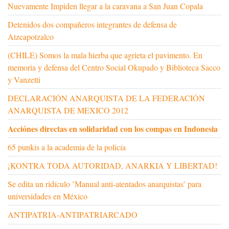
Nuevamente Impiden llegar a la caravana a San Juan Copala
Detenidos dos compañeros integrantes de defensa de
Atzcapotzalco
(CHILE) Somos la mala hierba que agrieta el pavimento. En
memoria y defensa del Centro Social Okupado y Biblioteca Sacco
y Vanzetti
DECLARACIÓN ANARQUISTA DE LA FEDERACIÓN
ANARQUISTA DE MEXICO 2012
Acciónes directas en solidaridad con los compas en Indonesia
65 punkis a la academia de la policía
¡KONTRA TODA AUTORIDAD, ANARKIA Y LIBERTAD!
Se edita un ridículo ’Manual anti-atentados anarquistas’ para
universidades en México
ANTIPATRIA-ANTIPATRIARCADO