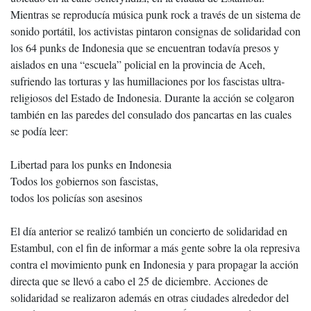
Mientras se reproducía música punk rock a través de un sistema de
sonido portátil, los activistas pintaron consignas de solidaridad con
los 64 punks de Indonesia que se encuentran todavía presos y
aislados en una “escuela” policial en la provincia de Aceh,
sufriendo las torturas y las humillaciones por los fascistas ultra-
religiosos del Estado de Indonesia. Durante la acción se colgaron
también en las paredes del consulado dos pancartas en las cuales
se podía leer:
Libertad para los punks en Indonesia
Todos los gobiernos son fascistas,
todos los policías son asesinos
El día anterior se realizó también un concierto de solidaridad en
Estambul, con el fin de informar a más gente sobre la ola represiva
contra el movimiento punk en Indonesia y para propagar la acción
directa que se llevó a cabo el 25 de diciembre. Acciones de
solidaridad se realizaron además en otras ciudades alrededor del