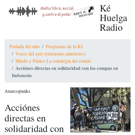
Ké
Huelga
Radio
Portada del sitio
Programas de la Ké
Voces del ayer (emisiones anteriores)
Miedo y Pánico La estrategia del estado
Acciónes directas en solidaridad con los compas en
Indonesia
Anarcopunks
Acciónes
directas en
solidaridad con