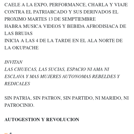
CAELE A LA EXPO, PERFORMANCE, CHARLA Y VIAJE
CONTRA EL PATRIARCADO Y SUS DERIVADOS EL
PROXIMO MARTES 13 DE SEMPTIEMBRE
HABRA MUSICA VIDEOS Y BEBIDA AFRODISIACA DE
LAS BRUJAS
INICIA A LAS 4 DE LA TARDE EN EL ALA NORTE DE
LA OKUPACHE
INVITAN
LAS CHUECAS, LAS SUCIAS, ESPACIO NI AMA NI
ESCLAVA Y MAS MUJERES AUTONOMAS REBELDES Y
REDICALES
SIN PATRIA, SIN PATRON, SIN PARTIDO, NI MARIDO, NI
PATROCINIO.
AUTOGESTION Y REVOLUCION
w