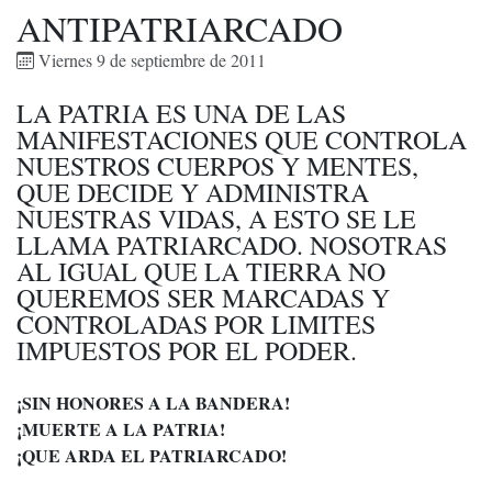
ANTIPATRIARCADO
Viernes 9 de septiembre de 2011
LA PATRIA ES UNA DE LAS
MANIFESTACIONES QUE CONTROLA
NUESTROS CUERPOS Y MENTES,
QUE DECIDE Y ADMINISTRA
NUESTRAS VIDAS, A ESTO SE LE
LLAMA PATRIARCADO. NOSOTRAS
AL IGUAL QUE LA TIERRA NO
QUEREMOS SER MARCADAS Y
CONTROLADAS POR LIMITES
IMPUESTOS POR EL PODER.
¡SIN HONORES A LA BANDERA!
¡MUERTE A LA PATRIA!
¡QUE ARDA EL PATRIARCADO!