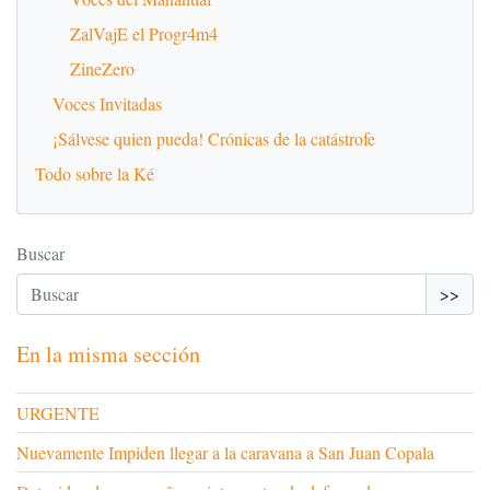
ZalVajE el Progr4m4
ZineZero
Voces Invitadas
¡Sálvese quien pueda! Crónicas de la catástrofe
Todo sobre la Ké
Buscar
>>
En la misma sección
URGENTE
Nuevamente Impiden llegar a la caravana a San Juan Copala