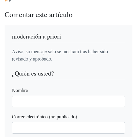
Comentar este artículo
moderación a priori
Aviso, su mensaje sólo se mostrará tras haber sido
revisado y aprobado.
¿Quién es usted?
Nombre
Correo electrónico (no publicado)