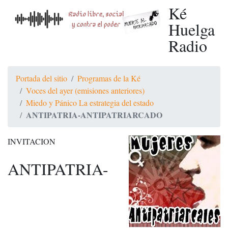
Ké
Huelga
Radio
Portada del sitio
Programas de la Ké
Voces del ayer (emisiones anteriores)
Miedo y Pánico La estrategia del estado
ANTIPATRIA-ANTIPATRIARCADO
INVITACION
ANTIPATRIA-