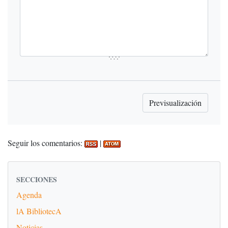
Seguir los comentarios:
|
SECCIONES
Agenda
lA BibliotecA
Noticias